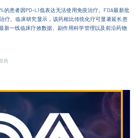
的患者因PD-L1低表达无法使用免疫治疗。FDA最新批
其一线治疗。临床研究显示，该药相比传统化疗可显著延长患
解最新一线临床疗效数据、副作用科学管理以及前沿药物
癌药