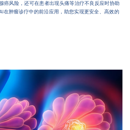
乳腺癌风险，还可在患者出现头痛等治疗不良反应时协助
AI在肿瘤诊疗中的前沿应用，助您实现更安全、高效的