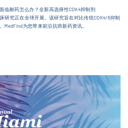
差、面临耐药怎么办？全新高选择性CDK4抑制剂
II期临床研究正在全球开展。该研究旨在对比传统CDK4/6抑制
MedFind为您带来前沿抗癌新药资讯。