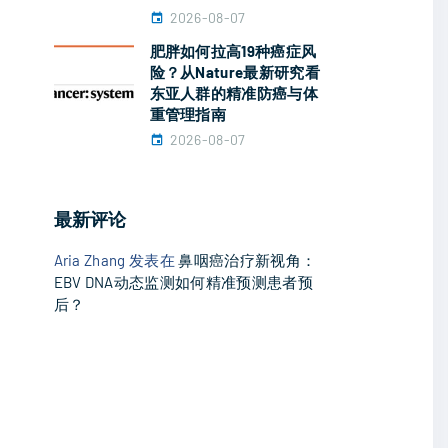
2026-08-07
肥胖如何拉高19种癌症风
险？从Nature最新研究看
东亚人群的精准防癌与体
重管理指南
2026-08-07
最新评论
Aria Zhang
发表在
鼻咽癌治疗新视角：
EBV DNA动态监测如何精准预测患者预
后？