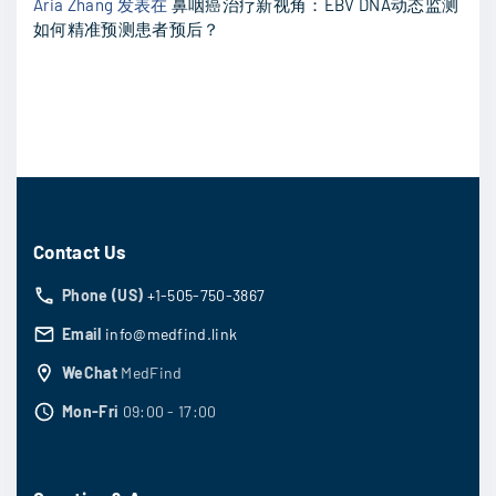
Aria Zhang
发表在
鼻咽癌治疗新视角：EBV DNA动态监测
如何精准预测患者预后？
Contact Us
Phone (US)
+1-505-750-3867
Email
info@medfind.link
WeChat
MedFind
Mon-Fri
09:00 - 17:00