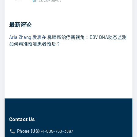
2026-08-07
最新评论
Aria Zhang
发表在
鼻咽癌治疗新视角：EBV DNA动态监测
如何精准预测患者预后？
Contact Us
Phone (US)
+1-505-750-3867