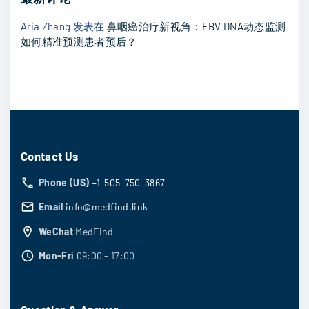
Aria Zhang
发表在
鼻咽癌治疗新视角：EBV DNA动态监测
如何精准预测患者预后？
Contact Us
Phone (US)
+1-505-750-3867
Email
info@medfind.link
WeChat
MedFind
Mon-Fri
09:00 - 17:00