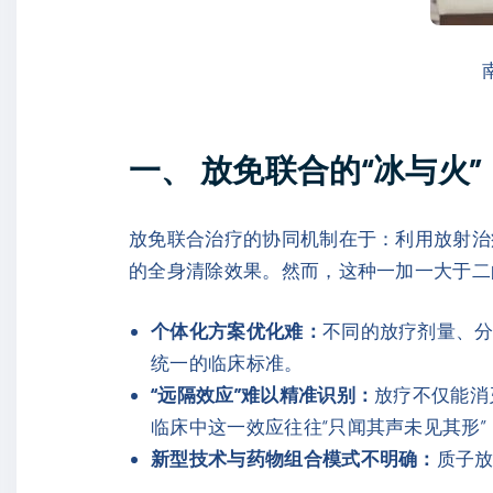
一、 放免联合的“冰与火
放免联合治疗的协同机制在于：利用放射治
的全身清除效果。然而，这种一加一大于二
个体化方案优化难：
不同的放疗剂量、
统一的临床标准。
“远隔效应”难以精准识别：
放疗不仅能消
临床中这一效应往往“只闻其声未见其形
新型技术与药物组合模式不明确：
质子放