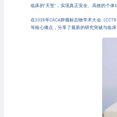
临床的“天堑”，实现真正安全、高效的个体
在2026年CACA肿瘤标志物学术大会（
等核心痛点，分享了最新的研究突破与临床