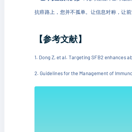
抗癌路上，您并不孤单。让信息对称，让前沿
【参考文献】
1. Dong Z, et al. Targeting SFB2 enhances ab
2. Guidelines for the Management of Immu