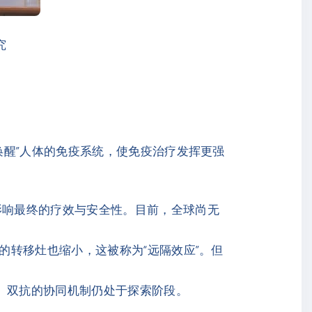
究
唤醒”人体的免疫系统，使免疫治疗发挥更强
影响最终的疗效与安全性。目前，全球尚无
的转移灶也缩小，这被称为“远隔效应”。但
抗、双抗的协同机制仍处于探索阶段。