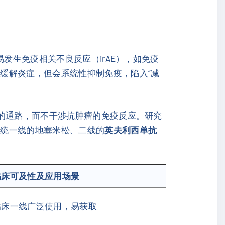
发生免疫相关不良反应（irAE），如免疫
缓解炎症，但会系统性抑制免疫，陷入“减
应的通路，而不干涉抗肿瘤的免疫反应。研究
传统一线的地塞米松、二线的
英夫利西单抗
临床可及性及应用场景
临床一线广泛使用，易获取