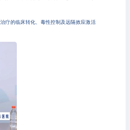
联合治疗的临床转化、毒性控制及远隔效应激活