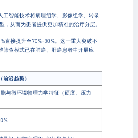
过人工智能技术将病理组学、影像组学、转录
模型，从而为患者提供更加精准的治疗分层。
直接提升至70%-80%。这一重大突破不
多维筛查模式已在肺癌、肝癌患者中开展应
（前沿趋势）
细胞与微环境物理力学特征（硬度、压力
80%