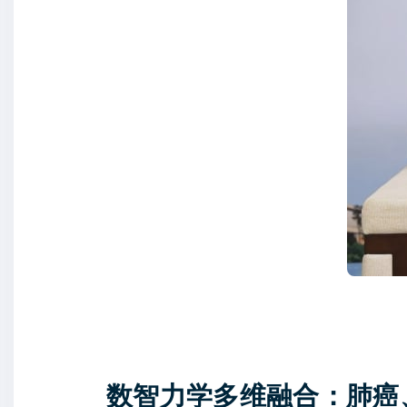
数智力学多维融合：肺癌