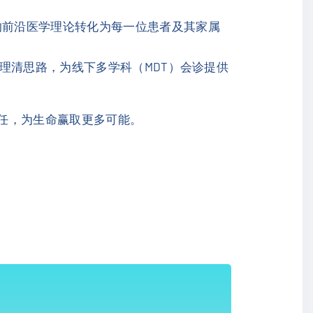
的前沿医学理论转化为每一位患者及其家属
理清思路，为线下多学科（MDT）会诊提供
信任，为生命赢取更多可能。