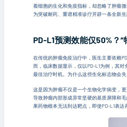
着细胞的生化和免疫指标，却忽略了肿瘤微
为突破耐药、重谱精准诊疗开辟一条全新生
PD-L1预测效能仅50%
在传统的肿瘤免疫治疗中，医生主要依赖PD
而，临床数据显示，仅以PD-L1为例，其
最佳治疗时机。为什么这些生化标志物会失
这是因为肿瘤不仅是一个生物化学病变，更
导致肿瘤内部形成异常坚硬的基质屏障和毛
果药物根本无法到达靶点，即使PD-L1表