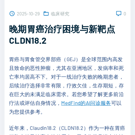
2025-10-29
临床研究
0
晚期胃癌治疗困境与新靶点
CLDN18.2
胃癌与胃食管交界部癌（GEJ）是全球范围内高发
且致命的恶性肿瘤，尤其在亚洲地区，发病率和死
亡率均居高不下。对于一线治疗失败的晚期患者，
后续治疗选择非常有限，疗效欠佳，生存期短，存
在巨大的未满足临床需求。若您希望了解更多前沿
疗法或评估自身情况，
MedFind的AI问诊服务
可以
为您提供参考。
近年来，Claudin18.2（CLDN18.2）作为一种在胃癌