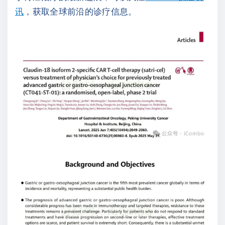
讯
，获取全球前沿的诊疗信息。