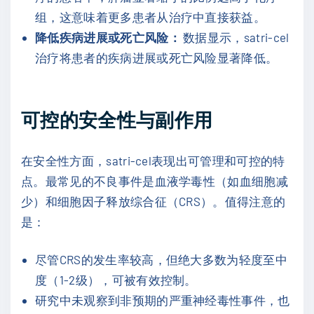
组，这意味着更多患者从治疗中直接获益。
降低疾病进展或死亡风险：
数据显示，satri-cel
治疗将患者的疾病进展或死亡风险显著降低。
可控的安全性与副作用
在安全性方面，satri-cel表现出可管理和可控的特
点。最常见的不良事件是血液学毒性（如血细胞减
少）和细胞因子释放综合征（CRS）。值得注意的
是：
尽管CRS的发生率较高，但绝大多数为轻度至中
度（1-2级），可被有效控制。
研究中未观察到非预期的严重神经毒性事件，也