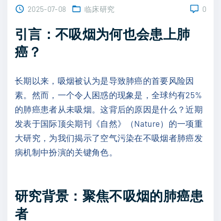
2025-07-08
临床研究
0
引言：不吸烟为何也会患上肺
癌？
长期以来，吸烟被认为是导致肺癌的首要风险因
素。然而，一个令人困惑的现象是，全球约有25%
的肺癌患者从未吸烟。这背后的原因是什么？近期
发表于国际顶尖期刊《自然》（Nature）的一项重
大研究，为我们揭示了空气污染在不吸烟者肺癌发
病机制中扮演的关键角色。
研究背景：聚焦不吸烟的肺癌患
者