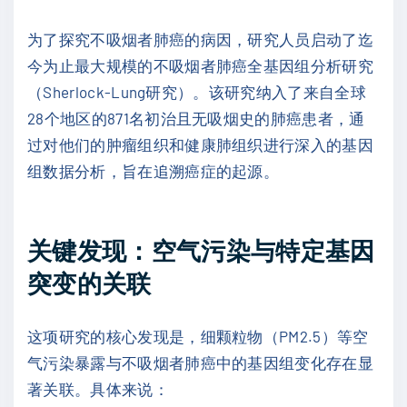
为了探究不吸烟者肺癌的病因，研究人员启动了迄
今为止最大规模的不吸烟者肺癌全基因组分析研究
（Sherlock-Lung研究）。该研究纳入了来自全球
28个地区的871名初治且无吸烟史的肺癌患者，通
过对他们的肿瘤组织和健康肺组织进行深入的基因
组数据分析，旨在追溯癌症的起源。
关键发现：空气污染与特定基因
突变的关联
这项研究的核心发现是，细颗粒物（PM2.5）等空
气污染暴露与不吸烟者肺癌中的基因组变化存在显
著关联。具体来说：