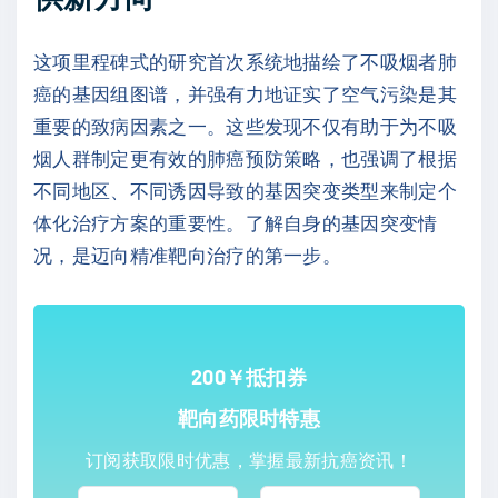
这项里程碑式的研究首次系统地描绘了不吸烟者肺
癌的基因组图谱，并强有力地证实了空气污染是其
重要的致病因素之一。这些发现不仅有助于为不吸
烟人群制定更有效的肺癌预防策略，也强调了根据
不同地区、不同诱因导致的基因突变类型来制定个
体化治疗方案的重要性。了解自身的基因突变情
况，是迈向精准靶向治疗的第一步。
200￥抵扣券
靶向药限时特惠
订阅获取限时优惠，掌握最新抗癌资讯！