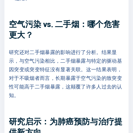
空气污染 vs. 二手烟：哪个危害
更大？
研究还对二手烟暴露的影响进行了分析。结果显
示，与空气污染相比，二手烟暴露与特定的驱动基
因突变或突变特征没有显著关联。这一结果表明，
对于不吸烟者而言，长期暴露于空气污染的致突变
性可能高于二手烟暴露，这颠覆了许多人过去的认
知。
研究启示：为肺癌预防与治疗提
供新方向