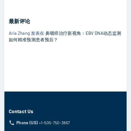
最新评论
Aria Zhang
发表在
鼻咽癌治疗新视角：EBV DNA动态监测
如何精准预测患者预后？
Contact Us
Phone (US)
+1-505-750-3867