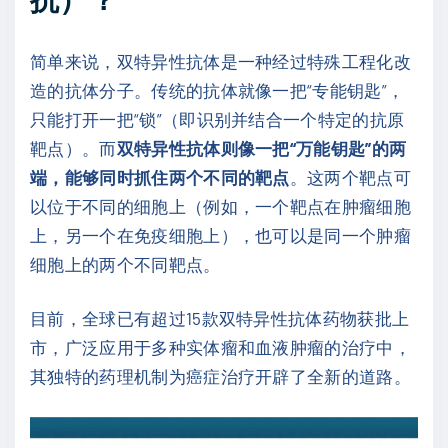
简单来说，双特异性抗体是一种经过特殊工程化改
造的抗体分子。传统的抗体就像一把“专能钥匙”，
只能打开一把“锁”（即识别并结合一个特定的抗原
靶点）。而
双特异性抗体则像一把“万能钥匙”的两
端，能够同时抓住两个不同的靶点
。这两个靶点可
以位于不同的细胞上（例如，一个靶点在肿瘤细胞
上，另一个在免疫细胞上），也可以是同一个肿瘤
细胞上的两个不同靶点。
目前，全球已有超过15款双特异性抗体药物获批上
市，广泛应用于多种实体瘤和血液肿瘤的治疗中，
其独特的药理机制为癌症治疗开辟了全新的道路。