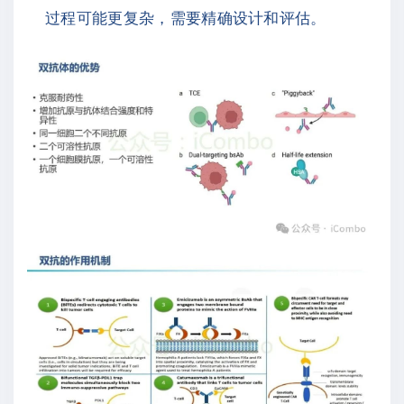
过程可能更复杂，需要精确设计和评估。