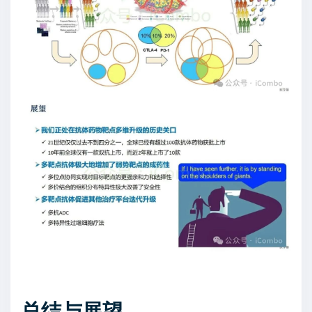
总结与展望