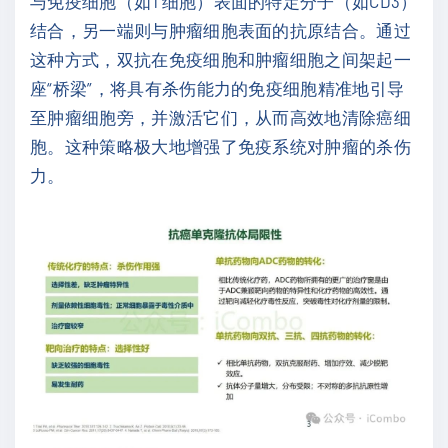
与免疫细胞（如T细胞）表面的特定分子（如CD3）
结合，另一端则与肿瘤细胞表面的抗原结合。通过
这种方式，双抗在免疫细胞和肿瘤细胞之间架起一
座“桥梁”，将具有杀伤能力的免疫细胞精准地引导
至肿瘤细胞旁，并激活它们，从而高效地清除癌细
胞。这种策略极大地增强了免疫系统对肿瘤的杀伤
力。