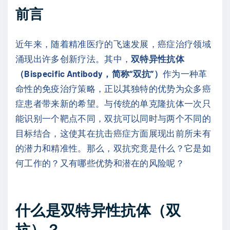
前言
近年来，随着精准医疗的飞速发展，癌症治疗领域
涌现出许多创新疗法。其中，
双特异性抗体
（Bispecific Antibody，简称“双抗”）
作为一种革
命性的免疫治疗策略，正以其独特的优势为众多癌
症患者带来新的希望。与传统的单克隆抗体一次只
能识别一个靶点不同，双抗可以同时与两个不同的
目标结合，这使其在抗击癌症方面展现出前所未有
的潜力和精准性。那么，双抗究竟是什么？它是如
何工作的？又有哪些优势和潜在的风险呢？
什么是双特异性抗体（双
抗）？