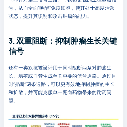
号，从而全面“唤醒”免疫细胞，使其处于高度活跃
状态，提升其识别和攻击肿瘤的能力。
3. 双重阻断：抑制肿瘤生长关键
信号
还有一类双抗被设计用于同时阻断两条对肿瘤生
长、增殖或血管生成至关重要的信号通路。通过同
时“掐断”两条通路，可以更有效地抑制肿瘤的生长
和扩散，并可能克服单一靶向药物带来的耐药问
题。