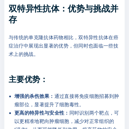
双特异性抗体：优势与挑战并
存
与传统的单克隆抗体药物相比，双特异性抗体在癌
症治疗中展现出显著的优势，但同时也面临一些技
术上的挑战。
主要优势：
增强的杀伤效果：
通过直接将免疫细胞招募到肿
瘤部位，显著提升了细胞毒性。
更高的特异性与安全性：
同时识别两个靶点，可
以更精准地靶向肿瘤细胞，减少对正常组织的