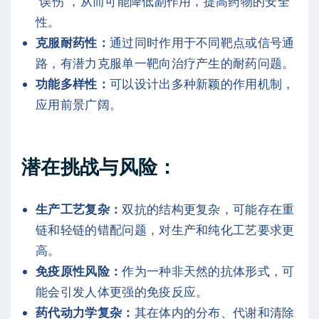
“误伤”，从而可能降低副作用，提高药物的安全
性。
克服耐药性：
通过同时作用于不同靶点或信号通
路，有潜力克服单一靶向治疗产生的耐药问题。
功能多样性：
可以设计出多种新颖的作用机制，
应用前景广阔。
潜在挑战与风险：
生产工艺复杂：
双抗的结构更复杂，可能存在重
链和轻链的错配问题，对生产和纯化工艺要求更
高。
免疫原性风险：
作为一种非天然的抗体形式，可
能会引发人体更强的免疫反应。
药代动力学复杂：
其在体内的分布、代谢和清除