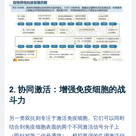
2. 协同激活：增强免疫细胞的战
斗力
另一类双抗则专注于激活免疫细胞。它们可以同时
结合到免疫细胞表面的两个不同激活信号分子上
（即针对第二信号通路），模拟更强的生理激活信