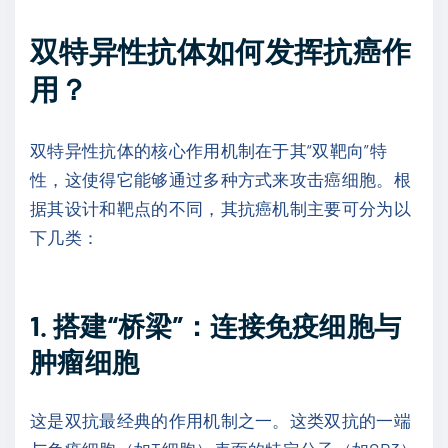
双特异性抗体如何发挥抗癌作
用？
双特异性抗体的核心作用机制在于其“双靶向”特
性，这使得它能够通过多种方式来攻击癌细胞。根
据其设计和靶点的不同，其抗癌机制主要可分为以
下几类：
1. 搭建“桥梁”：连接免疫细胞与
肿瘤细胞
这是双抗最经典的作用机制之一。这类双抗的一端