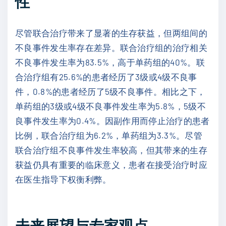
性
尽管联合治疗带来了显著的生存获益，但两组间的
不良事件发生率存在差异。联合治疗组的治疗相关
不良事件发生率为83.5%，高于单药组的40%。联
合治疗组有25.6%的患者经历了3级或4级不良事
件，0.8%的患者经历了5级不良事件。相比之下，
单药组的3级或4级不良事件发生率为5.8%，5级不
良事件发生率为0.4%。因副作用而停止治疗的患者
比例，联合治疗组为6.2%，单药组为3.3%。尽管
联合治疗组不良事件发生率较高，但其带来的生存
获益仍具有重要的临床意义，患者在接受治疗时应
在医生指导下权衡利弊。
未来展望与专家观点