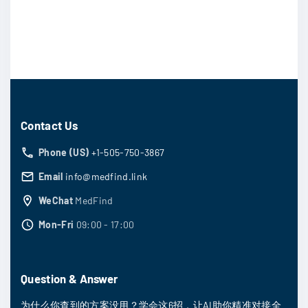
Contact Us
Phone (US)
+1-505-750-3867
Email
info@medfind.link
WeChat
MedFind
Mon-Fri
09:00 - 17:00
Question & Answer
为什么你查到的方案没用？学会这6招，让AI助你精准对接全