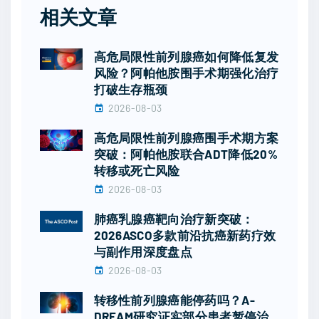
相关文章
高危局限性前列腺癌如何降低复发
风险？阿帕他胺围手术期强化治疗
打破生存瓶颈
2026-08-03
高危局限性前列腺癌围手术期方案
突破：阿帕他胺联合ADT降低20%
转移或死亡风险
2026-08-03
肺癌乳腺癌靶向治疗新突破：
2026ASCO多款前沿抗癌新药疗效
与副作用深度盘点
2026-08-03
转移性前列腺癌能停药吗？A-
DREAM研究证实部分患者暂停治