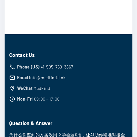
Contact Us
Phone (US)
+1-505-750-3867
Email
info@medfind.link
WeChat
MedFind
Mon-Fri
09:00 - 17:00
Question & Answer
为什么你查到的方案没用？学会这6招，让AI助你精准对接全