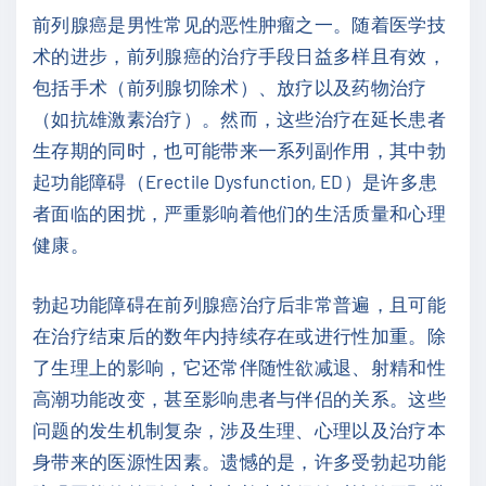
前列腺癌是男性常见的恶性肿瘤之一。随着医学技
术的进步，前列腺癌的治疗手段日益多样且有效，
包括手术（前列腺切除术）、放疗以及药物治疗
（如抗雄激素治疗）。然而，这些治疗在延长患者
生存期的同时，也可能带来一系列副作用，其中勃
起功能障碍（Erectile Dysfunction, ED）是许多患
者面临的困扰，严重影响着他们的生活质量和心理
健康。
勃起功能障碍在前列腺癌治疗后非常普遍，且可能
在治疗结束后的数年内持续存在或进行性加重。除
了生理上的影响，它还常伴随性欲减退、射精和性
高潮功能改变，甚至影响患者与伴侣的关系。这些
问题的发生机制复杂，涉及生理、心理以及治疗本
身带来的医源性因素。遗憾的是，许多受勃起功能