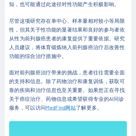
知，也可能通过此途径对性功能产生积极影响。
尽管这项研究存在单中心、样本量相对较小等局限
性，但其关于性功能的显著结果和良好的参与者依
从性为前列腺癌患者的康复提供了重要依据。研究
人员建议，将体育锻炼纳入前列腺癌治疗后改善性
功能的综合治疗措施中。
面对前列腺癌治疗带来的挑战，患者往往需要全面
的支持和信息。除了药物治疗和康复训练，获取可
靠的疾病和治疗信息也至关重要。如果您正在寻找
关于癌症治疗、药物信息或希望获得专业的AI问诊
服务，可以访问
MedFind网站
了解更多。