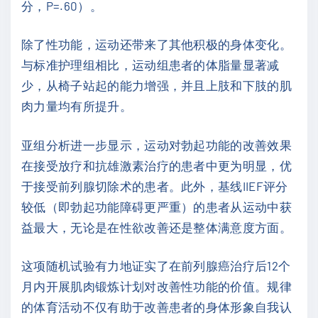
分，P=.60）。
除了性功能，运动还带来了其他积极的身体变化。
与标准护理组相比，运动组患者的体脂量显著减
少，从椅子站起的能力增强，并且上肢和下肢的肌
肉力量均有所提升。
亚组分析进一步显示，运动对勃起功能的改善效果
在接受放疗和抗雄激素治疗的患者中更为明显，优
于接受前列腺切除术的患者。此外，基线IIEF评分
较低（即勃起功能障碍更严重）的患者从运动中获
益最大，无论是在性欲改善还是整体满意度方面。
这项随机试验有力地证实了在前列腺癌治疗后12个
月内开展肌肉锻炼计划对改善性功能的价值。规律
的体育活动不仅有助于改善患者的身体形象自我认