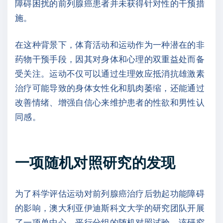
障碍困扰的前列腺癌患者并未获得针对性的干预措
施。
在这种背景下，体育活动和运动作为一种潜在的非
药物干预手段，因其对身体和心理的双重益处而备
受关注。运动不仅可以通过生理效应抵消抗雄激素
治疗可能导致的身体女性化和肌肉萎缩，还能通过
改善情绪、增强自信心来维护患者的性欲和男性认
同感。
一项随机对照研究的发现
为了科学评估运动对前列腺癌治疗后勃起功能障碍
的影响，澳大利亚伊迪斯科文大学的研究团队开展
了一项单中心、平行分组的随机对照试验。该研究