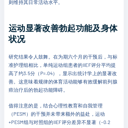
则维持其日常活动水平。
运动显著改善勃起功能及身体
状况
研究结果令人鼓舞。在为期六个月的干预后，与标
准护理组相比，单纯运动组患者的IIEF评分平均提
高了约3.5分（P=.04），显示出统计学上的显著改
善。这意味着规律的体育活动能够有效缓解前列腺
癌治疗后的勃起功能障碍。
值得注意的是，结合心理性教育和自我管理
（PESM）的干预并未带来额外的益处，运动
+PESM组与对照组的IIEF评分差异不显著（-0.2