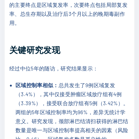
的主要终点是区域复发率，次要终点包括局部复发
率、总生存期以及治疗后3个月以上的晚期毒副作
用。
关键研究发现
经过中位5年的随访，研究结果显示：
区域控制率相似：
总共发生了9例区域复发
（3.4%），其中仅接受肿瘤区域放疗组有4例
（3.39%），接受联合放疗组有5例（3.42%）。
两组的5年区域控制率均为96%，差异无统计学
意义。研究发现，颈部淋巴结清扫获得的淋巴结
数量是唯一与区域控制率提高相关的因素（风险