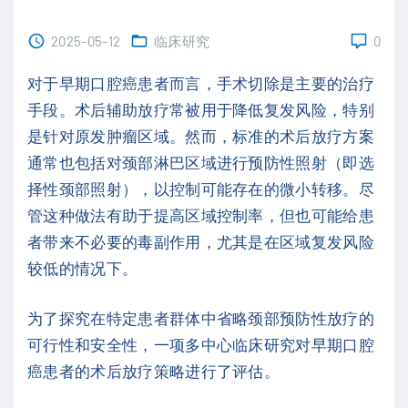
2025-05-12
临床研究
0
对于早期口腔癌患者而言，手术切除是主要的治疗
手段。术后辅助放疗常被用于降低复发风险，特别
是针对原发肿瘤区域。然而，标准的术后放疗方案
通常也包括对颈部淋巴区域进行预防性照射（即选
择性颈部照射），以控制可能存在的微小转移。尽
管这种做法有助于提高区域控制率，但也可能给患
者带来不必要的毒副作用，尤其是在区域复发风险
较低的情况下。
为了探究在特定患者群体中省略颈部预防性放疗的
可行性和安全性，一项多中心临床研究对早期口腔
癌患者的术后放疗策略进行了评估。