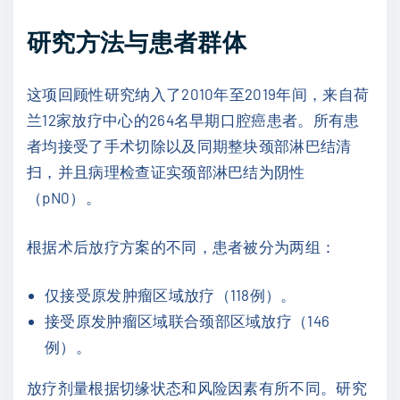
研究方法与患者群体
这项回顾性研究纳入了2010年至2019年间，来自荷
兰12家放疗中心的264名早期口腔癌患者。所有患
者均接受了手术切除以及同期整块颈部淋巴结清
扫，并且病理检查证实颈部淋巴结为阴性
（pN0）。
根据术后放疗方案的不同，患者被分为两组：
仅接受原发肿瘤区域放疗（118例）。
接受原发肿瘤区域联合颈部区域放疗（146
例）。
放疗剂量根据切缘状态和风险因素有所不同。研究