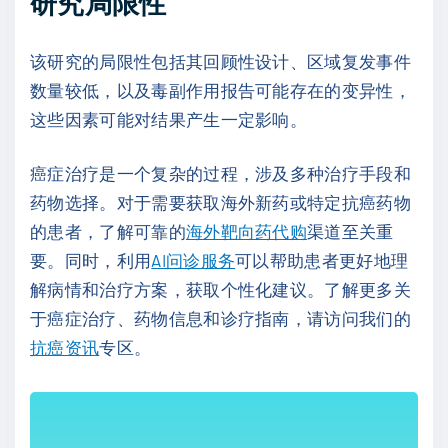
研究局限性
该研究的局限性包括其回顾性设计、区域复发事件
数量较低，以及毒副作用报告可能存在的变异性，
这些因素可能对结果产生一定影响。
癌症治疗是一个复杂的过程，涉及多种治疗手段和
药物选择。对于需要获取海外新药或特定抗癌药物
的患者，了解可靠的
海外靶向药代购
渠道至关重
要。同时，利用
AI问诊服务
可以帮助患者更好地理
解病情和治疗方案，获取个性化建议。了解更多关
于癌症治疗、药物信息和诊疗指南，请访问我们的
抗癌资讯
专区。