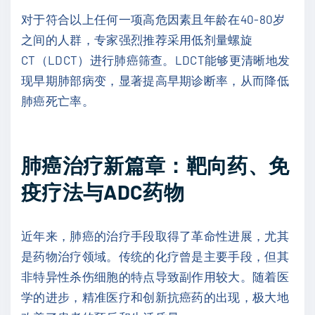
对于符合以上任何一项高危因素且年龄在40-80岁
之间的人群，专家强烈推荐采用低剂量螺旋
CT（LDCT）进行肺癌筛查。LDCT能够更清晰地发
现早期肺部病变，显著提高早期诊断率，从而降低
肺癌死亡率。
肺癌治疗新篇章：靶向药、免
疫疗法与ADC药物
近年来，肺癌的治疗手段取得了革命性进展，尤其
是药物治疗领域。传统的化疗曾是主要手段，但其
非特异性杀伤细胞的特点导致副作用较大。随着医
学的进步，精准医疗和创新抗癌药的出现，极大地