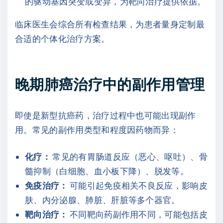
的驱动基因突变或变异，为靶向治疗提供依据。
临床医生会综合所有检查结果，为患者量身定制最
合适的个体化治疗方案。
晚期肺癌治疗中的副作用管理
即使是新型抗癌药，治疗过程中也可能出现副作
用。常见的副作用类型和程度因药物而异：
化疗：
常见的有胃肠道反应（恶心、呕吐）、骨
髓抑制（白细胞、血小板下降）、脱发等。
免疫治疗：
可能引起免疫相关不良反应，影响皮
肤、内分泌腺、肺脏、肝脏等多个器官。
靶向治疗：
不同靶向药副作用不同，可能包括皮