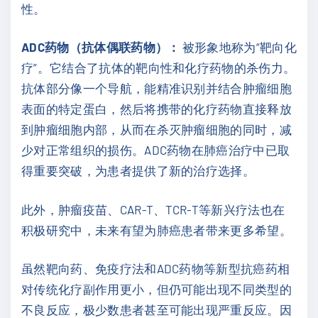
性。
ADC药物（抗体偶联药物）：
被形象地称为“靶向化
疗”。它结合了抗体的靶向性和化疗药物的杀伤力。
抗体部分像一个导航，能精准识别并结合肿瘤细胞
表面的特定蛋白，然后将携带的化疗药物直接释放
到肿瘤细胞内部，从而在杀灭肿瘤细胞的同时，减
少对正常组织的损伤。ADC药物在肺癌治疗中已取
得重要突破，为患者提供了新的治疗选择。
此外，肿瘤疫苗、CAR-T、TCR-T等新兴疗法也在
积极研究中，未来有望为肺癌患者带来更多希望。
虽然靶向药、免疫疗法和ADC药物等新型抗癌药相
对传统化疗副作用更小，但仍可能出现不同类型的
不良反应，极少数患者甚至可能出现严重反应。因