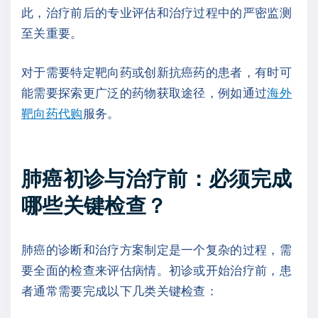
此，治疗前后的专业评估和治疗过程中的严密监测
至关重要。
对于需要特定靶向药或创新抗癌药的患者，有时可
能需要探索更广泛的药物获取途径，例如通过
海外
靶向药代购
服务。
肺癌初诊与治疗前：必须完成
哪些关键检查？
肺癌的诊断和治疗方案制定是一个复杂的过程，需
要全面的检查来评估病情。初诊或开始治疗前，患
者通常需要完成以下几类关键检查：