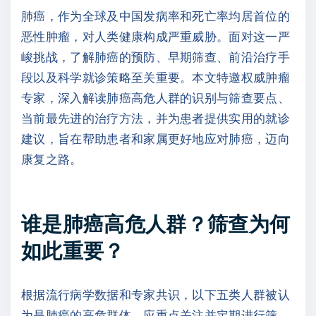
肺癌，作为全球及中国发病率和死亡率均居首位的
恶性肿瘤，对人类健康构成严重威胁。面对这一严
峻挑战，了解肺癌的预防、早期筛查、前沿治疗手
段以及科学就诊策略至关重要。本文特邀权威肿瘤
专家，深入解读肺癌高危人群的识别与筛查要点、
当前最先进的治疗方法，并为患者提供实用的就诊
建议，旨在帮助患者和家属更好地应对肺癌，迈向
康复之路。
谁是肺癌高危人群？筛查为何
如此重要？
根据流行病学数据和专家共识，以下五类人群被认
为是肺癌的高危群体，应重点关注并定期进行筛