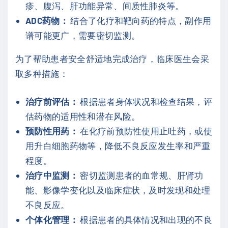
疹、腹泻、肝功能异常、间质性肺炎等。
ADC药物：
结合了化疗和靶向药的特点，副作用
谱可能更广，需要密切监测。
为了帮助患者安全舒适地完成治疗，临床医生会采
取多种措施：
治疗前评估：
根据患者身体状况和检查结果，评
估药物的适用性和潜在风险。
预防性用药：
在化疗前预防性使用止吐药，或使
用升白细胞药物等，降低不良反应发生率和严重
程度。
治疗中监测：
密切监测患者的血常规、肝肾功
能、影像学变化以及临床症状，及时发现和处理
不良反应。
个体化管理：
根据患者的具体情况和出现的不良