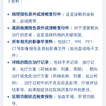
下资料：
病理报告原件或清晰复印件：
这是诊断的金标
准，必须携带。
基因检测报告原件或清晰复印件：
对于需要靶向
治疗的患者，这是选择药物的关键依据。
所有相关的影像学资料：
包括CT、MRI、PET-
CT等影像报告及原始影像文件（如光盘或电子文
件）。
详细的既往治疗记录：
包括手术记录、放疗记
录、化疗方案（药物名称、剂量、周期）、靶向
治疗或免疫治疗方案（药物名称、剂量、起止时
间）、治疗过程中的不良反应及处理、疗效评估
结果等。如果能提供住院病历复印件则更佳。
近期功能状态检查报告：
如血常规、肝肾功能
等。