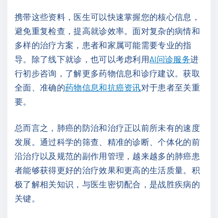
携带这些资料，医生可以快速掌握您的核心信息，
避免重复检查，提高就诊效率。面对复杂的病情和
多样的治疗方案，患者和家属可能需要专业的指
导。除了线下就诊，也可以考虑利用
AI问诊服务
进
行初步咨询，了解更多药物信息和诊疗建议。获取
全面、准确的
药物信息和抗癌资讯
对于患者至关重
要。
总而言之，肺癌的防治和治疗正以前所未有的速度
发展。通过科学的筛查、精准的诊断、个体化的前
沿治疗以及规范的副作用管理，越来越多的肺癌患
者能够获得更好的治疗效果和更高的生活质量。积
极了解相关知识，与医生密切配合，是战胜疾病的
关键。