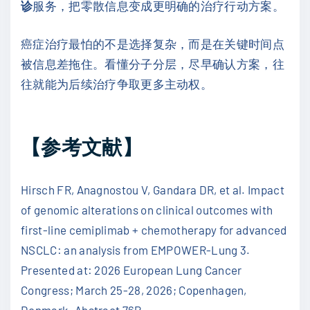
诊
服务，把零散信息变成更明确的治疗行动方案。
癌症治疗最怕的不是选择复杂，而是在关键时间点
被信息差拖住。看懂分子分层，尽早确认方案，往
往就能为后续治疗争取更多主动权。
【参考文献】
Hirsch FR, Anagnostou V, Gandara DR, et al. Impact
of genomic alterations on clinical outcomes with
first-line cemiplimab + chemotherapy for advanced
NSCLC: an analysis from EMPOWER-Lung 3.
Presented at: 2026 European Lung Cancer
Congress; March 25-28, 2026; Copenhagen,