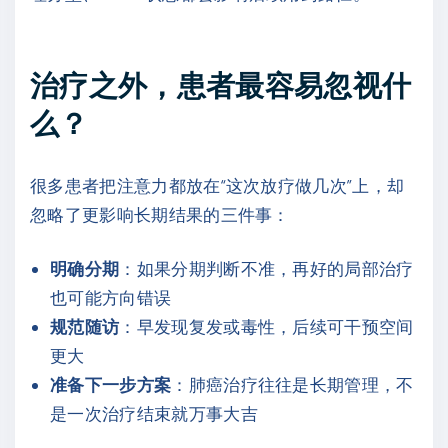
治疗之外，患者最容易忽视什
么？
很多患者把注意力都放在“这次放疗做几次”上，却
忽略了更影响长期结果的三件事：
明确分期
：如果分期判断不准，再好的局部治疗
也可能方向错误
规范随访
：早发现复发或毒性，后续可干预空间
更大
准备下一步方案
：肺癌治疗往往是长期管理，不
是一次治疗结束就万事大吉