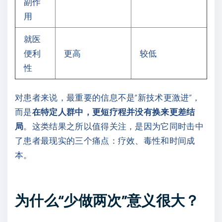
副作
用
就医
便利
更高
较低
性
对患者来说，最重要的信息不是“新技术更激进”，
而是
在特定人群中，更短疗程并没有换来更差结
局
。这类结果之所以值得关注，是因为它同时击中
了患者最现实的三个痛点：疗效、毒性和时间成
本。
为什么“少做两次”意义很大？