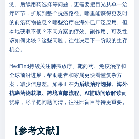
测、后续用药选择等问题，更需要把目光从单一治
疗环节，扩展到整个抗癌路径。哪里能获得更及时
的前沿药物信息？哪些治疗在海外已广泛应用、但
本地获取不便？不同方案的疗效、副作用、可及性
该如何比较？这些问题，往往决定下一阶段的生存
机会。
MedFind持续关注肺癌放疗、靶向药、免疫治疗和
全球前沿进展，帮助患者和家属更快看懂复杂方
案，减少信息差。如果正在为
后续治疗选择、海外
抗癌药物获取、跨境直邮流程、AI辅助问诊解读
而
犹豫，尽早把问题问清，往往比盲目等待更重要。
【参考文献】