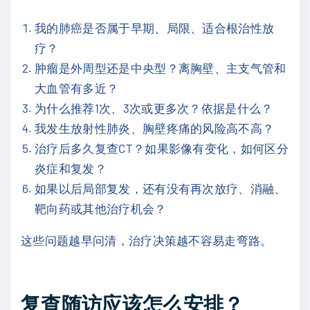
我的肺癌是否属于早期、局限、适合根治性放
疗？
肿瘤是外周型还是中央型？离胸壁、主支气管和
大血管有多近？
为什么推荐1次、3次或更多次？依据是什么？
我发生放射性肺炎、胸壁疼痛的风险高不高？
治疗后多久复查CT？如果影像有变化，如何区分
炎症和复发？
如果以后局部复发，还有没有再次放疗、消融、
靶向药或其他治疗机会？
这些问题越早问清，治疗决策越不容易走弯路。
复查随访应该怎么安排？