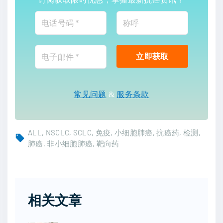
常见问题
&
服务条款
ALL
NSCLC
SCLC
免疫
小细胞肺癌
抗癌药
检测
肺癌
非小细胞肺癌
靶向药
相关文章