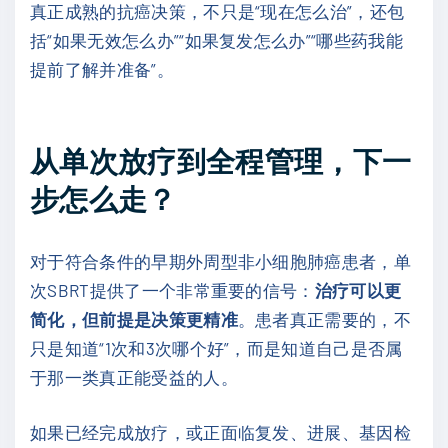
真正成熟的抗癌决策，不只是“现在怎么治”，还包
括“如果无效怎么办”“如果复发怎么办”“哪些药我能
提前了解并准备”。
从单次放疗到全程管理，下一
步怎么走？
对于符合条件的早期外周型非小细胞肺癌患者，单
次SBRT提供了一个非常重要的信号：
治疗可以更
简化，但前提是决策更精准
。患者真正需要的，不
只是知道“1次和3次哪个好”，而是知道自己是否属
于那一类真正能受益的人。
如果已经完成放疗，或正面临复发、进展、基因检