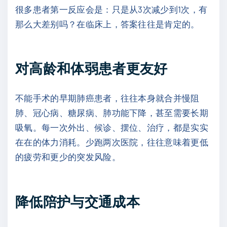
很多患者第一反应会是：只是从3次减少到1次，有
那么大差别吗？在临床上，答案往往是肯定的。
对高龄和体弱患者更友好
不能手术的早期肺癌患者，往往本身就合并慢阻
肺、冠心病、糖尿病、肺功能下降，甚至需要长期
吸氧。每一次外出、候诊、摆位、治疗，都是实实
在在的体力消耗。少跑两次医院，往往意味着更低
的疲劳和更少的突发风险。
降低陪护与交通成本