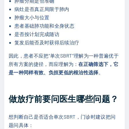
肿瘤分期是否准确
病灶是否真正局限于肺内
肿瘤大小与位置
患者基础肺功能和全身状态
是否按计划完成随访
复发后能否及时获得后续治疗
因此，患者不应把“单次SBRT”理解为一种普遍优于
所有方案的捷径，而应理解为：
在正确筛选下，它
是一种同样有效、负担更低的根治性选择
。
做放疗前要问医生哪些问题？
想判断自己是否适合单次SBRT，门诊时建议把问
题问具体：