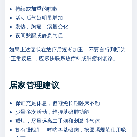
持续或加重的咳嗽
活动后气短明显增加
发热、胸痛、痰量变化
夜间憋醒或静息气促
如果上述症状在放疗后逐渐加重，不要自行判断为
“正常反应”，应尽快联系放疗科或肿瘤科复诊。
居家管理建议
保证充足休息，但避免长期卧床不动
少量多次活动，维持基础肺功能
戒烟，尽量远离二手烟和刺激性气体
如有慢阻肺、哮喘等基础病，按医嘱规范使用吸