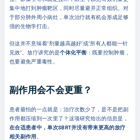
集中地打到肿瘤靶区，同时尽量避开正常组织。对
于部分肺外周小病灶，单次治疗就有机会形成足够
强的生物学打击。
但这并不意味着“剂量越高越好”或“所有人都能一针
见效”。放疗讲究的是
个体化平衡
：既要控制肿瘤，
也要避免严重毒性。
副作用会不会更重？
患者最怕的一点就是：治疗次数少了，是不是把副
作用都压缩到一次里了？这项研究给出的信息是，
在合适患者中，单次SBRT并没有带来更高的放疗
相关副作用
。