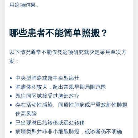
用这项结果。
哪些患者不能简单照搬？
以下情况通常不能仅凭这项研究就决定采用单次方
案：
中央型肺癌或超中央型病灶
肿瘤体积较大，超出常规早期局限范围
既往同区域接受过胸部放疗
存在活动性感染、间质性肺病或严重放射性肺损
伤高风险
已出现淋巴结转移或远处转移
病理类型并非非小细胞肺癌，或诊断仍不明确