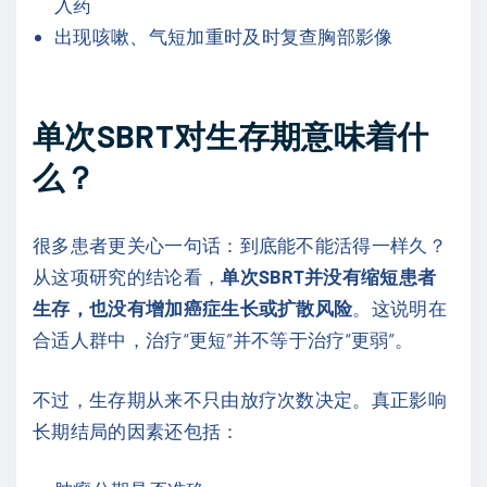
入药
出现咳嗽、气短加重时及时复查胸部影像
单次SBRT对生存期意味着什
么？
很多患者更关心一句话：到底能不能活得一样久？
从这项研究的结论看，
单次SBRT并没有缩短患者
生存，也没有增加癌症生长或扩散风险
。这说明在
合适人群中，治疗“更短”并不等于治疗“更弱”。
不过，生存期从来不只由放疗次数决定。真正影响
长期结局的因素还包括：