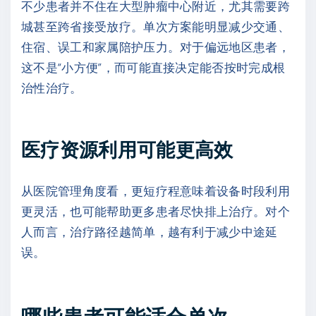
不少患者并不住在大型肿瘤中心附近，尤其需要跨
城甚至跨省接受放疗。单次方案能明显减少交通、
住宿、误工和家属陪护压力。对于偏远地区患者，
这不是“小方便”，而可能直接决定能否按时完成根
治性治疗。
医疗资源利用可能更高效
从医院管理角度看，更短疗程意味着设备时段利用
更灵活，也可能帮助更多患者尽快排上治疗。对个
人而言，治疗路径越简单，越有利于减少中途延
误。