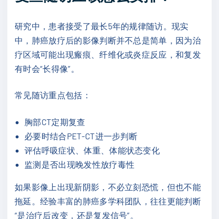
研究中，患者接受了最长5年的规律随访。现实
中，肺癌放疗后的影像判断并不总是简单，因为治
疗区域可能出现瘢痕、纤维化或炎症反应，和复发
有时会“长得像”。
常见随访重点包括：
胸部CT定期复查
必要时结合PET-CT进一步判断
评估呼吸症状、体重、体能状态变化
监测是否出现晚发性放疗毒性
如果影像上出现新阴影，不必立刻恐慌，但也不能
拖延。经验丰富的肺癌多学科团队，往往更能判断
“是治疗后改变，还是复发信号”。