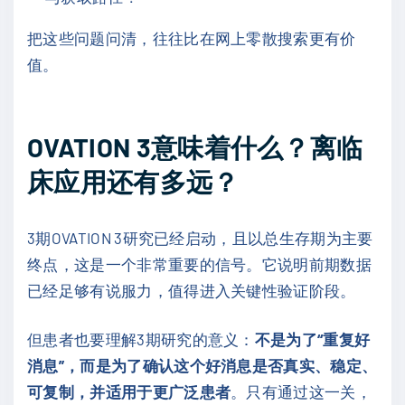
把这些问题问清，往往比在网上零散搜索更有价
值。
OVATION 3意味着什么？离临
床应用还有多远？
3期OVATION 3研究已经启动，且以总生存期为主要
终点，这是一个非常重要的信号。它说明前期数据
已经足够有说服力，值得进入关键性验证阶段。
但患者也要理解3期研究的意义：
不是为了“重复好
消息”，而是为了确认这个好消息是否真实、稳定、
可复制，并适用于更广泛患者
。只有通过这一关，