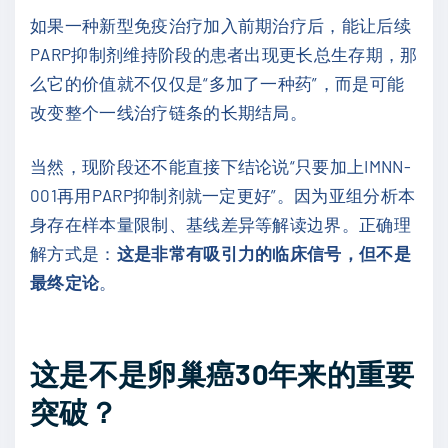
如果一种新型免疫治疗加入前期治疗后，能让后续
PARP抑制剂维持阶段的患者出现更长总生存期，那
么它的价值就不仅仅是“多加了一种药”，而是可能
改变整个一线治疗链条的长期结局。
当然，现阶段还不能直接下结论说“只要加上IMNN-
001再用PARP抑制剂就一定更好”。因为亚组分析本
身存在样本量限制、基线差异等解读边界。正确理
解方式是：
这是非常有吸引力的临床信号，但不是
最终定论
。
这是不是卵巢癌30年来的重要
突破？