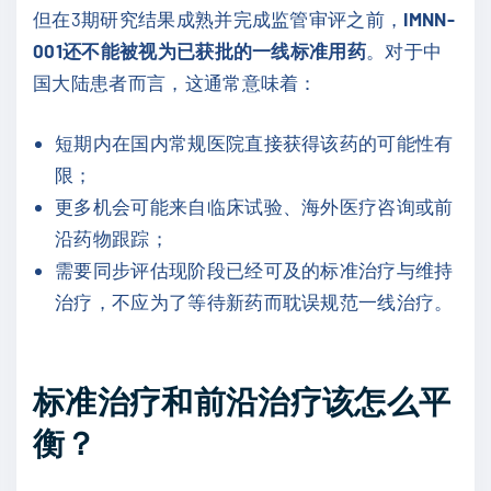
但在3期研究结果成熟并完成监管审评之前，
IMNN-
001还不能被视为已获批的一线标准用药
。对于中
国大陆患者而言，这通常意味着：
短期内在国内常规医院直接获得该药的可能性有
限；
更多机会可能来自临床试验、海外医疗咨询或前
沿药物跟踪；
需要同步评估现阶段已经可及的标准治疗与维持
治疗，不应为了等待新药而耽误规范一线治疗。
标准治疗和前沿治疗该怎么平
衡？