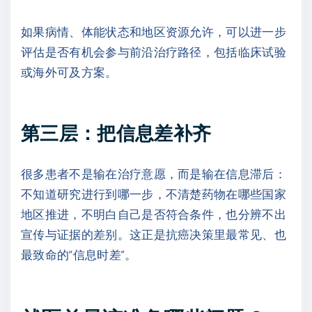
如果病情、体能状态和地区资源允许，可以进一步
评估是否有机会参与前沿治疗路径，包括临床试验
或海外可及方案。
第三层：把信息差补齐
很多患者不是输在治疗意愿，而是输在信息滞后：
不知道研究进行到哪一步，不清楚药物在哪些国家
地区推进，不明白自己是否符合条件，也分辨不出
宣传与证据的差别。这正是抗癌决策里最常见、也
最致命的“信息时差”。