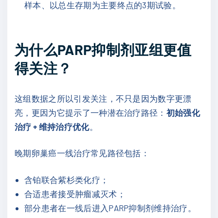
样本、以总生存期为主要终点的3期试验。
为什么PARP抑制剂亚组更值
得关注？
这组数据之所以引发关注，不只是因为数字更漂
亮，更因为它提示了一种潜在治疗路径：
初始强化
治疗 + 维持治疗优化
。
晚期卵巢癌一线治疗常见路径包括：
含铂联合紫杉类化疗；
合适患者接受肿瘤减灭术；
部分患者在一线后进入PARP抑制剂维持治疗。