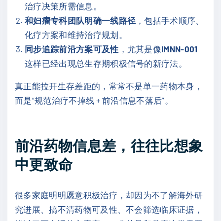
治疗决策所需信息。
和妇瘤专科团队明确一线路径
，包括手术顺序、
化疗方案和维持治疗规划。
同步追踪前沿方案可及性
，尤其是像
IMNN-001
这样已经出现总生存期积极信号的新疗法。
真正能拉开生存差距的，常常不是单一药物本身，
而是“规范治疗不掉线 + 前沿信息不落后”。
前沿药物信息差，往往比想象
中更致命
很多家庭明明愿意积极治疗，却因为不了解海外研
究进展、搞不清药物可及性、不会筛选临床证据，