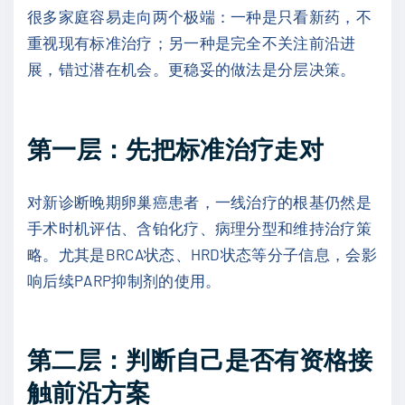
很多家庭容易走向两个极端：一种是只看新药，不
重视现有标准治疗；另一种是完全不关注前沿进
展，错过潜在机会。更稳妥的做法是分层决策。
第一层：先把标准治疗走对
对新诊断晚期卵巢癌患者，一线治疗的根基仍然是
手术时机评估、含铂化疗、病理分型和维持治疗策
略。尤其是BRCA状态、HRD状态等分子信息，会影
响后续PARP抑制剂的使用。
第二层：判断自己是否有资格接
触前沿方案