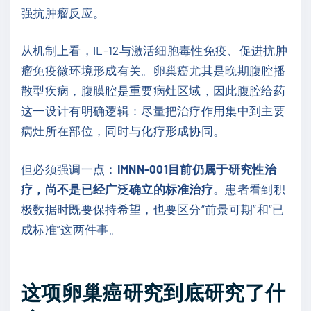
强抗肿瘤反应。
从机制上看，IL-12与激活细胞毒性免疫、促进抗肿
瘤免疫微环境形成有关。卵巢癌尤其是晚期腹腔播
散型疾病，腹膜腔是重要病灶区域，因此腹腔给药
这一设计有明确逻辑：尽量把治疗作用集中到主要
病灶所在部位，同时与化疗形成协同。
但必须强调一点：
IMNN-001目前仍属于研究性治
疗，尚不是已经广泛确立的标准治疗
。患者看到积
极数据时既要保持希望，也要区分“前景可期”和“已
成标准”这两件事。
这项卵巢癌研究到底研究了什