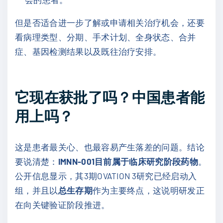
但是否适合进一步了解或申请相关治疗机会，还要
看病理类型、分期、手术计划、全身状态、合并
症、基因检测结果以及既往治疗安排。
它现在获批了吗？中国患者能
用上吗？
这是患者最关心、也最容易产生落差的问题。结论
要说清楚：
IMNN-001目前属于临床研究阶段药物
。
公开信息显示，其3期OVATION 3研究已经启动入
组，并且以
总生存期
作为主要终点，这说明研发正
在向关键验证阶段推进。