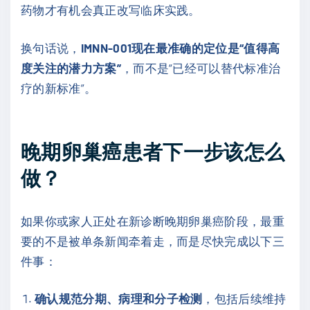
药物才有机会真正改写临床实践。
换句话说，
IMNN-001现在最准确的定位是“值得高
度关注的潜力方案”
，而不是“已经可以替代标准治
疗的新标准”。
晚期卵巢癌患者下一步该怎么
做？
如果你或家人正处在新诊断晚期卵巢癌阶段，最重
要的不是被单条新闻牵着走，而是尽快完成以下三
件事：
确认规范分期、病理和分子检测
，包括后续维持