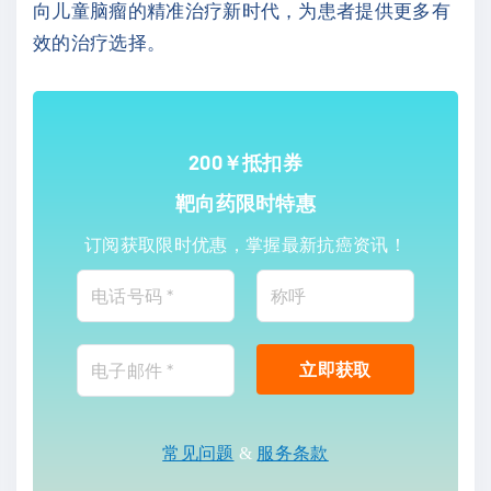
向儿童脑瘤的精准治疗新时代，为患者提供更多有
效的治疗选择。
200￥抵扣券
靶向药限时特惠
订阅获取限时优惠，掌握最新抗癌资讯！
常见问题
&
服务条款