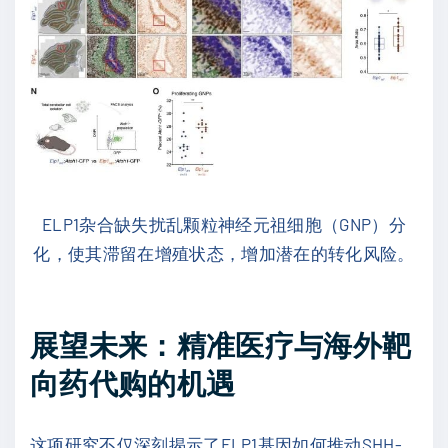
ELP1杂合缺失扰乱颗粒神经元祖细胞（GNP）分
化，使其滞留在增殖状态，增加潜在的转化风险。
展望未来：精准医疗与海外靶
向药代购的机遇
这项研究不仅深刻揭示了ELP1基因如何推动SHH-