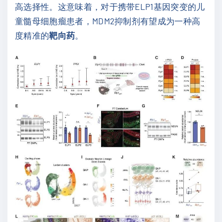
高选择性。这意味着，对于携带ELP1基因突变的儿
童髓母细胞瘤患者，MDM2抑制剂有望成为一种高
度精准的
靶向药
。