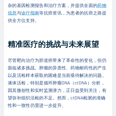
杂的基因检测报告和治疗方案，并提供全面的
药物
信息
与
诊疗指南
等抗癌资讯，为患者的抗癌之路提
供全方位支持。
精准医疗的挑战与未来展望
尽管靶向治疗为胆道癌带来了革命性的变化，但仍
面临诸多挑战。肿瘤的异质性、药物耐药性的产生
以及活检样本获取的困难是当前亟待解决的问题。
液体活检，特别是循环肿瘤DNA（ctDNA）分析，
因其微创性和实时监测潜力，正日益受到关注，有
望弥补组织活检的不足。然而，ctDNA检测的准确
性和一致性仍需进一步提升。