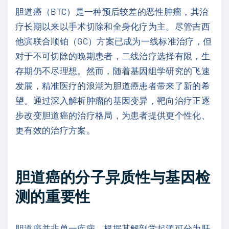
胆道癌（BTC）是一种预后较差的恶性肿瘤，其治
疗长期以来以手术切除和全身化疗为主。尽管吉西
他滨联合顺铂（GC）方案已成为一线标准治疗，但
对于不可切除的晚期患者，二线治疗选择有限，生
存期仍不尽理想。然而，随着基因组学研究的飞速
发展，精准医疗的浪潮为胆道癌患者带来了新的希
望。通过深入解析肿瘤的基因变异，靶向治疗正逐
步改变胆道癌的治疗格局，为患者提供更个性化、
更有效的治疗方案。
胆道癌的分子异质性与基因检
测的重要性
胆道癌并非单一疾病，根据其解剖学起源可分为肝