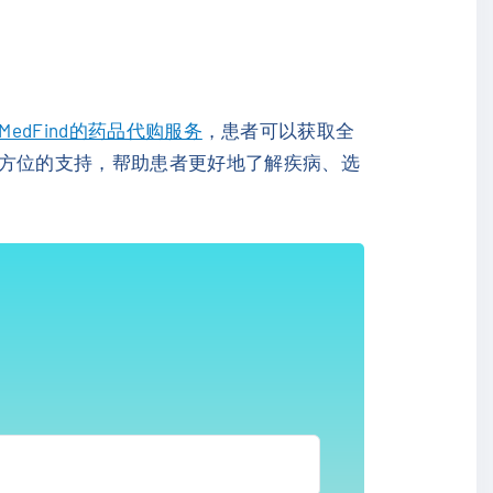
MedFind的药品代购服务
，患者可以获取全
方位的支持，帮助患者更好地了解疾病、选