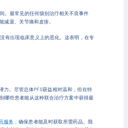
期间。最常见的任何级别治疗相关不良事件
功能减退、关节痛和皮疹。
，没有出现临床意义上的恶化。这表明，在专
的潜力。尽管总体PFS获益相对温和，但在特
识别哪些患者能从这种联合治疗方案中获得最
购药服务
，确保患者能及时获取所需药品。我