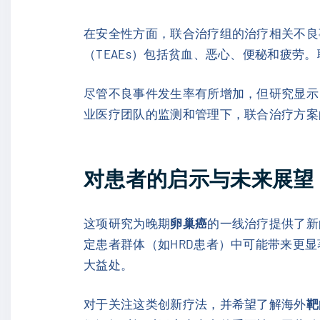
在安全性方面，联合治疗组的治疗相关不良
（TEAEs）包括贫血、恶心、便秘和疲
尽管不良事件发生率有所增加，但研究显示
业医疗团队的监测和管理下，联合治疗方案
对患者的启示与未来展望
这项研究为晚期
卵巢癌
的一线治疗提供了新
定患者群体（如HRD患者）中可能带来更
大益处。
对于关注这类创新疗法，并希望了解海外
靶