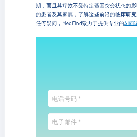
期，而且其疗效不受特定基因突变状态的影响
的患者及其家属，了解这些前沿的
临床研究
任何疑问，MedFind致力于提供专业的
AI问