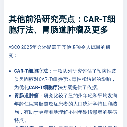
其他前沿研究亮点：CAR-T细
胞疗法、胃肠道肿瘤及更多
ASCO 2025年会还涵盖了其他多项令人瞩目的研
究：
CAR-T细胞疗法
：一项队列研究评估了预防性皮
质类固醇对CAR-T细胞疗法毒性和结局的影响，
为优化
CAR-T细胞疗法
方案提供了依据。
胃肠道肿瘤
：研究比较了纽约州年轻和平均发病
年龄住院胃肠道癌症患者的人口统计学特征和结
局，有助于更精准地理解不同年龄段患者的疾病
特点。