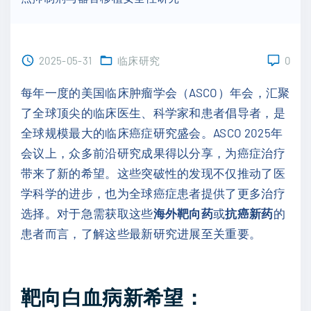
2025-05-31
临床研究
0
每年一度的美国临床肿瘤学会（ASCO）年会，汇聚
了全球顶尖的临床医生、科学家和患者倡导者，是
全球规模最大的临床癌症研究盛会。ASCO 2025年
会议上，众多前沿研究成果得以分享，为癌症治疗
带来了新的希望。这些突破性的发现不仅推动了医
学科学的进步，也为全球癌症患者提供了更多治疗
选择。对于急需获取这些
海外靶向药
或
抗癌新药
的
患者而言，了解这些最新研究进展至关重要。
靶向白血病新希望：