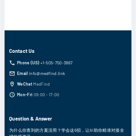
Contact Us
Phone (US)
+1-505-750-3867
Email
info@medfind.link
WeChat
MedFind
Mon-Fri
09:00 - 17:00
Question & Answer
为什么你查到的方案没用？学会这6招，让AI助你精准对接全