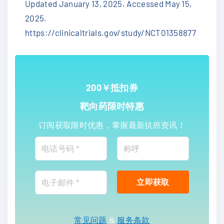
Updated January 13, 2025. Accessed May 15,
2025.
https://clinicaltrials.gov/study/NCT01358877
200￥抵扣券
靶向药限时特惠
订阅获取限时优惠，掌握最新抗癌资讯！
常见问题
&
服务条款