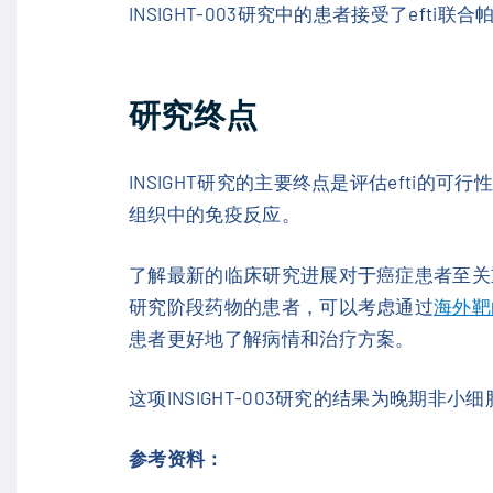
INSIGHT-003研究中的患者接受了eft
研究终点
INSIGHT研究的主要终点是评估efti
组织中的免疫反应。
了解最新的临床研究进展对于癌症患者至关
研究阶段药物的患者，可以考虑通过
海外靶
患者更好地了解病情和治疗方案。
这项INSIGHT-003研究的结果为晚期
参考资料：