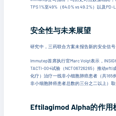
TPS 1%至49%（64.0% vs 49.2%）以及P
安全性与未来展望
研究中，三药联合方案未报告新的安全信号
Immutep首席执行官Marc Voigt表示，IN
TACTI-004试验（NCT06726265
化疗）治疗一线非小细胞肺癌患者（共165例）
非小细胞肺癌患者总数的三分之二以上）取
Eftilagimod Alpha的作