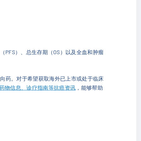
期（PFS）、总生存期（OS）以及全血和肿瘤
靶向药。对于希望获取海外已上市或处于临床
药物信息、诊疗指南等抗癌资讯
，能够帮助