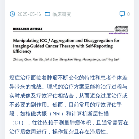
2025-05-16
临床研究
0
癌症治疗面临着肿瘤不断变化的特性和患者个体差
异带来的挑战。理想的治疗方案应能将治疗过程与
实时成像及疗效评估相结合，从而避免过度治疗或
不必要的副作用。然而，目前常用的疗效评估手
段，如核磁共振（MRI）和计算机断层扫描
（CT），往往依赖于测量肿瘤体积，且通常需要在
治疗后数周进行，操作复杂且存在滞后性。