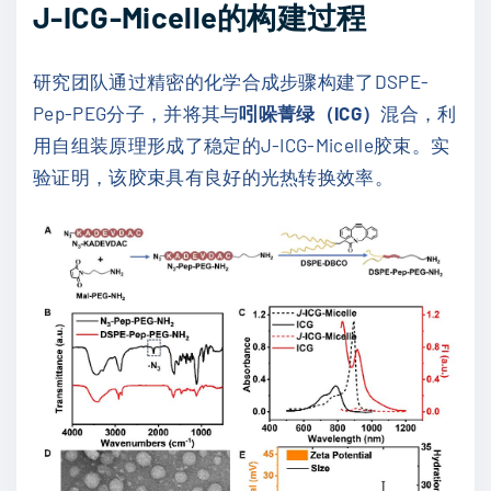
J-ICG-Micelle的构建过程
研究团队通过精密的化学合成步骤构建了DSPE-
Pep-PEG分子，并将其与
吲哚菁绿（ICG）
混合，利
用自组装原理形成了稳定的J-ICG-Micelle胶束。实
验证明，该胶束具有良好的光热转换效率。