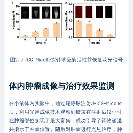
图2. J-ICG-Micelle探针响应酶活性并恢复荧光信号
体内肿瘤成像与治疗效果监测
在小鼠体内实验中，通过尾静脉注射J-ICG-Micelle
后，利用光声成像技术观察到胶束在注射后12小时
在肿瘤部位实现了最大富集，成功引导了药物递送
并指示了肿瘤位置。随后对肿瘤进行光热治疗，肿