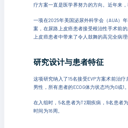
疗方案一直是医学界努力的方向。近年来，
一项在2025年美国泌尿外科学会（AUA）年
案，在尿路上皮癌患者接受根治性手术前的
上皮癌患者中带来了令人鼓舞的高完全病理
研究设计与患者特征
这项研究纳入了15名接受EVP方案术前治
男性，所有患者的ECOG体力状态均为0或
在入组时，5名患者为T2期疾病，9名患者为
时间为16周。