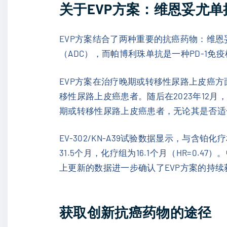
关于EVP方案：维恩妥尤
EVP方案结合了两种重要的抗癌药物：维恩妥尤
（ADC），而帕博利珠单抗是一种PD-1免
EVP方案在治疗晚期或转移性尿路上皮癌方
移性尿路上皮癌患者。随后在2023年12月，基
期或转移性尿路上皮癌患者，无论其是否适
EV-302/KN-A39试验数据显示，与含
31.5个月，化疗组为16.1个月（HR=0.4
上更新的数据进一步确认了EVP方案的持续
获取创新抗癌药物的途径