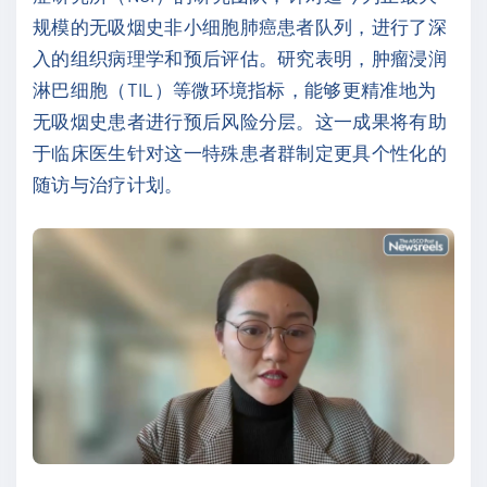
规模的无吸烟史非小细胞肺癌患者队列，进行了深
入的组织病理学和预后评估。研究表明，肿瘤浸润
淋巴细胞（TIL）等微环境指标，能够更精准地为
无吸烟史患者进行预后风险分层。这一成果将有助
于临床医生针对这一特殊患者群制定更具个性化的
随访与治疗计划。