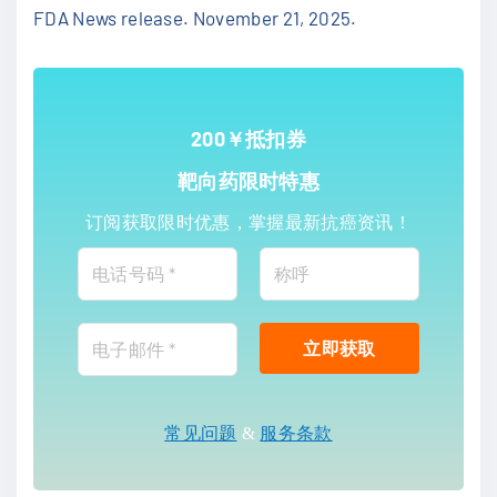
FDA News release. November 21, 2025.
200￥抵扣券
靶向药限时特惠
订阅获取限时优惠，掌握最新抗癌资讯！
常见问题
&
服务条款