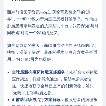
面对前沿医学资讯与先进药物可及性之间的“边
界”，MedFind致力于为癌症患者打破壁垒。作为由
肿瘤患者家属发起的抗癌互助平台，我们深知“与时
间赛跑”对每一个家庭的意义。
如果您或您的家人正面临肌层浸润性膀胱癌的治疗
抉择，渴望了解这一最新围手术期联合方案是否适
用，MedFind可为您提供：
全球最新抗癌药跨境直邮服务：
依托合法的跨境
医疗渠道，打通“绿色通道”，帮助急需患者合
规、快捷地获取全球已上市的创新药物，解决
“无药可用”的燃眉之急。
AI辅助问诊与治疗方案解读：
输入患者的病理报