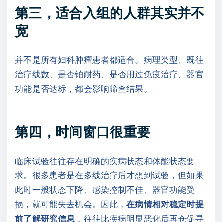
第三，适合入组的人群其实并不
宽
并不是所有妇科肿瘤患者都适合。病理类型、既往
治疗线数、是否铂耐药、是否用过免疫治疗、器官
功能是否达标，都会影响筛查结果。
第四，时间窗口很重要
临床试验往往存在明确的疾病状态和体能状态要
求。很多患者是在多线治疗后才想到试验，但如果
此时一般状态下降、感染控制不佳、器官功能受
损，就可能失去机会。因此，
在病情相对稳定时提
前了解研究信息
，往往比疾病明显恶化后再仓促寻