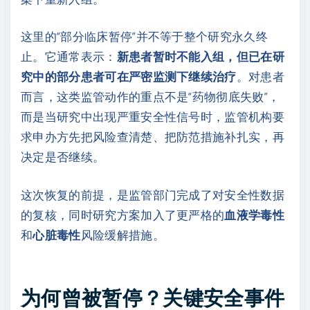
这里的“部分临床暂停”并不等于整个研究永久终
止。它通常表示：
新患者暂时不能入组，但已在研
究中的部分患者可在严密监测下继续治疗
。对患者
而言，这类监管动作的重点不是“药物彻底失败”，
而是当研究中出现严重安全性信号时，监管机构要
求申办方先把风险查清楚、把防范措施补扎实，再
决定是否继续。
这次恢复的前提，是监管部门完成了对安全性数据
的复核，同时研究方案加入了更严格的
血液学毒性
和
心脏毒性
风险缓解措施。
为何曾被暂停？关键安全事件