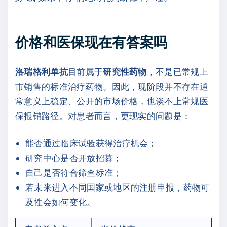
价格和医保现在有答案吗
洛瑞格利单抗
目前属于
研究性药物
，不是已常规上
市销售的标准治疗药物。因此，现阶段并不存在通
常意义上稳定、公开的市场价格，也谈不上常规医
保报销路径。对患者而言，更现实的问题是：
能否通过临床试验获得治疗机会；
研究中心是否开放招募；
自己是否符合筛查标准；
若未来进入不同国家或地区的注册申报，药物可
及性会如何变化。