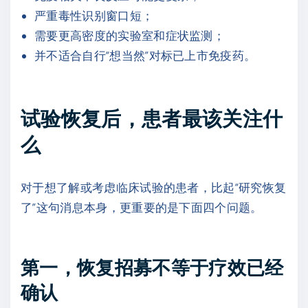
严重毒性识别窗口短；
需要更高密度的实验室和症状监测；
并不适合自行“想当然”对标已上市免疫药。
试验恢复后，患者最该关注什
么
对于想了解或考虑临床试验的患者，比起“研究恢复
了”这句消息本身，更重要的是下面四个问题。
第一，恢复招募不等于疗效已经
确认