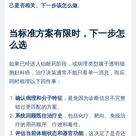
己是否相关、下一步该怎么做
。
当标准方案有限时，下一步怎
么选
如果已经进入铂耐药阶段，或病理类型属于透明细
胞妇科癌，治疗决策通常不能只看单一消息，而应
同时梳理以下四件事：
确认病理和分子特征
，避免因为诊断信息不完整
错过更匹配的方案。
系统回顾既往治疗史
，包括化疗、靶向、免疫治
疗的用药顺序、疗效和毒性。
评估当前体能状态和器官功能
，这决定了是否还