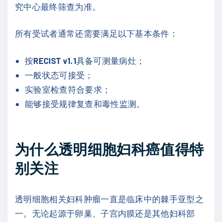
究中心最终筛查为准。
所有受试者通常还需要满足以下基本条件：
按
RECIST v1.1
具备可测量病灶；
一般状态可接受；
实验室检查符合要求；
能够接受规律复查和毒性监测。
为什么透明细胞妇科癌值得特
别关注
透明细胞相关妇科肿瘤一直是临床中的棘手亚型之
一。无论起源于卵巢、子宫内膜还是其他妇科部