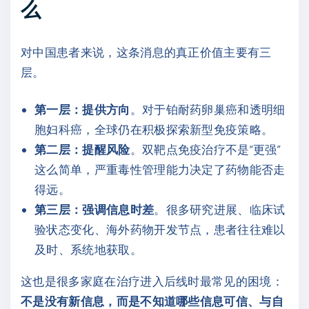
么
对中国患者来说，这条消息的真正价值主要有三
层。
第一层：提供方向
。对于铂耐药卵巢癌和透明细
胞妇科癌，全球仍在积极探索新型免疫策略。
第二层：提醒风险
。双靶点免疫治疗不是“更强”
这么简单，严重毒性管理能力决定了药物能否走
得远。
第三层：强调信息时差
。很多研究进展、临床试
验状态变化、海外药物开发节点，患者往往难以
及时、系统地获取。
这也是很多家庭在治疗进入后线时最常见的困境：
不是没有新信息，而是不知道哪些信息可信、与自