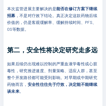
本次监管进展主要解决的是
能否在修订方案下继续
招募
，不是对疗效下结论。真正决定这款药物后续
价值的，仍是客观缓解率、缓解持续时间、PFS、
OS等数据。
第二，安全性将决定研究走多远
如果后续仍出现难以控制的严重血液学毒性或心脏
毒性，研究推进速度、剂量策略、适应人群，甚至
整个开发路径都可能受到影响。对早期或中期研究
药物而言，
安全性往往先于疗效，决定能不能继续
谈未来
。