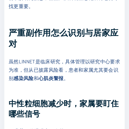
找更重要。
严重副作用怎么识别与居家应
对
虽然LINNET是临床研究，具体管理以研究中心要求
为准，但从已披露风险看，患者和家属尤其要会识
别
感染风险
和
心肌炎警报
。
中性粒细胞减少时，家属要盯住
哪些信号