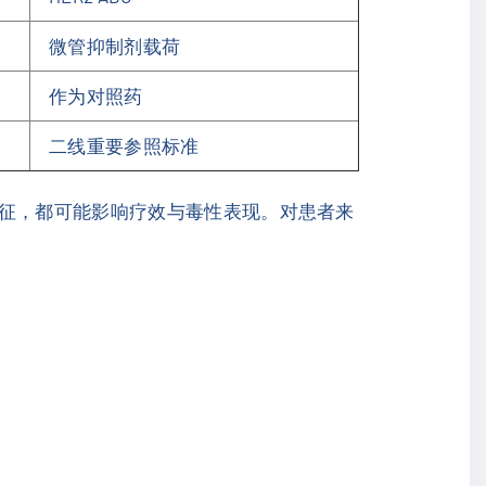
微管抑制剂载荷
作为对照药
二线重要参照标准
特征，都可能影响疗效与毒性表现。对患者来