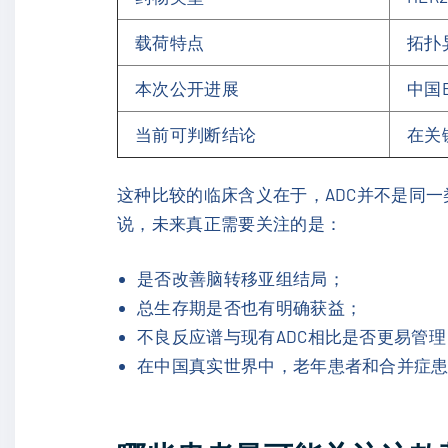
载荷特点
拓扑
本次公开进展
中国
当前可判断结论
在关
这种比较的临床含义在于，ADC并不是同
说，未来真正需要关注的是：
是否改善脑转移亚组结局；
总生存期是否也有明确获益；
不良反应谱与现有ADC相比是否更易管理
在中国真实世界中，老年患者和合并症