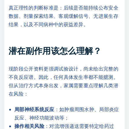
真正理性的判断标准是：后续是否能持续公布安全
数据、剂量探索结果、客观缓解信号、无进展生存
结果，以及不同病种中的获益差异。
潜在副作用该怎么理解？
现阶段公开资料更强调试验设计，尚未给出完整的
不良反应谱。因此，任何具体发生率都不能臆测。
但从治疗方式本身出发，家属需要重点理解几类潜
在风险：
局部神经系统反应
：如肿瘤周围水肿、局部炎症
反应、神经功能波动等；
操作相关风险
：对流增强递送需要特定给药过