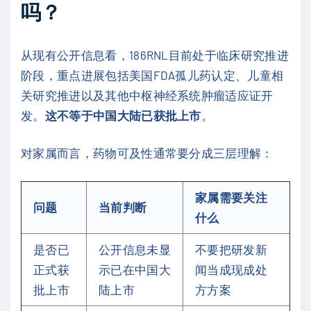
吗？
从现有公开信息看，186RNL目前处于临床研究推进
阶段，重点进展包括美国FDA孤儿药认定、儿童相
关研究推进以及其他中枢神经系统肿瘤适应证开
发。
这不等于中国大陆已获批上市
。
对家属而言，药物可及性通常要分成三层理解：
家属需要关注
问题
当前判断
什么
是否已
公开信息未显
不要把研发新
正式获
示已在中国大
闻当成现成处
批上市
陆上市
方方案