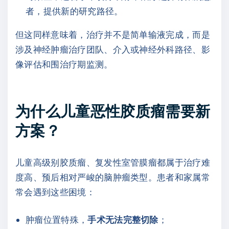
者，提供新的研究路径。
但这同样意味着，治疗并不是简单输液完成，而是
涉及神经肿瘤治疗团队、介入或神经外科路径、影
像评估和围治疗期监测。
为什么儿童恶性胶质瘤需要新
方案？
儿童高级别胶质瘤、复发性室管膜瘤都属于治疗难
度高、预后相对严峻的脑肿瘤类型。患者和家属常
常会遇到这些困境：
肿瘤位置特殊，
手术无法完整切除
；