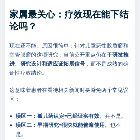
家属最关心：疗效现在能下结
论吗？
现在还不能。原因很简单：针对儿童恶性胶质瘤和
室管膜瘤的这项研究，当前公开重点仍在于
研发推
进、研究设计和适应证拓展信号
，而不是成熟的确
证性疗效结论。
这意味着患者在看待相关新闻时要避免两个常见误
区：
误区一：孤儿药认定=已经证实有效
。并不是。
误区二：早期研究=很快就能普遍使用
。也不
是。