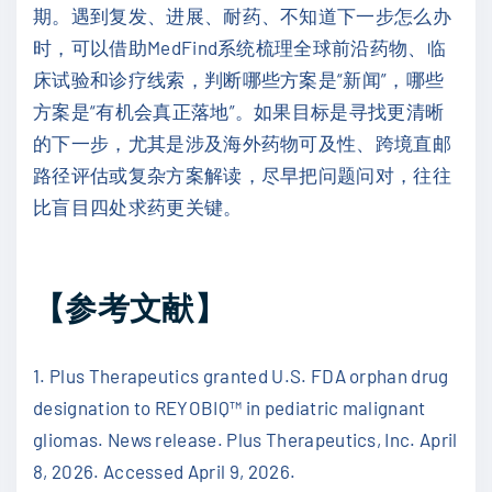
期。遇到复发、进展、耐药、不知道下一步怎么办
时，可以借助MedFind系统梳理全球前沿药物、临
床试验和诊疗线索，判断哪些方案是“新闻”，哪些
方案是“有机会真正落地”。如果目标是寻找更清晰
的下一步，尤其是涉及海外药物可及性、跨境直邮
路径评估或复杂方案解读，尽早把问题问对，往往
比盲目四处求药更关键。
【参考文献】
1. Plus Therapeutics granted U.S. FDA orphan drug
designation to REYOBIQ™ in pediatric malignant
gliomas. News release. Plus Therapeutics, Inc. April
8, 2026. Accessed April 9, 2026.