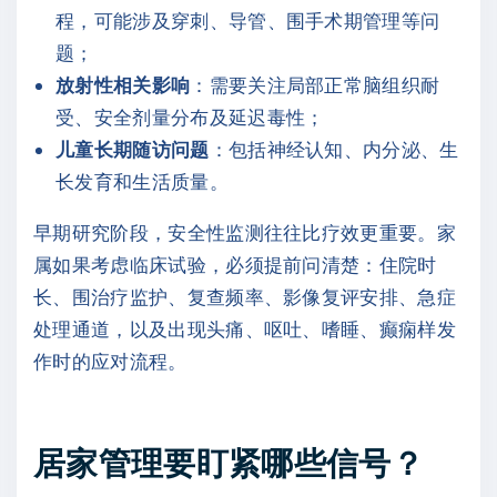
程，可能涉及穿刺、导管、围手术期管理等问
题；
放射性相关影响
：需要关注局部正常脑组织耐
受、安全剂量分布及延迟毒性；
儿童长期随访问题
：包括神经认知、内分泌、生
长发育和生活质量。
早期研究阶段，安全性监测往往比疗效更重要。家
属如果考虑临床试验，必须提前问清楚：住院时
长、围治疗监护、复查频率、影像复评安排、急症
处理通道，以及出现头痛、呕吐、嗜睡、癫痫样发
作时的应对流程。
居家管理要盯紧哪些信号？