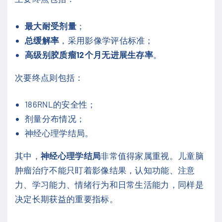
最大耐受剂量
；
总缓解率
，采用影像学评估标准；
高级别胶质瘤12个月无进展生存率
。
次要终点则包括：
186RNL的安全性；
剂量分布情况；
神经心理学结局。
其中，
神经心理学结局
非常值得家属重视。儿童脑
肿瘤治疗不能只盯着影像结果，认知功能、注意
力、学习能力、情绪行为和日常生活能力，同样是
决定长期获益的重要指标。