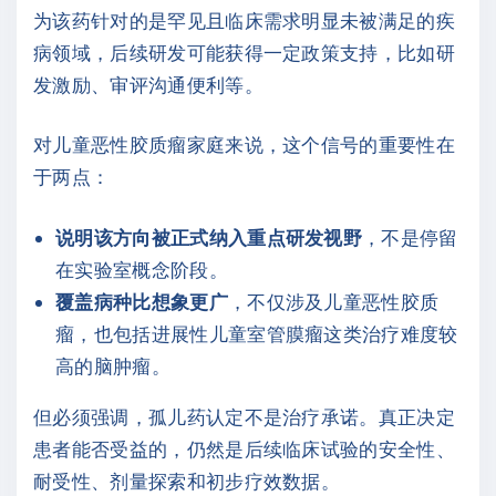
为该药针对的是罕见且临床需求明显未被满足的疾
病领域，后续研发可能获得一定政策支持，比如研
发激励、审评沟通便利等。
对儿童恶性胶质瘤家庭来说，这个信号的重要性在
于两点：
说明该方向被正式纳入重点研发视野
，不是停留
在实验室概念阶段。
覆盖病种比想象更广
，不仅涉及儿童恶性胶质
瘤，也包括进展性儿童室管膜瘤这类治疗难度较
高的脑肿瘤。
但必须强调，孤儿药认定不是治疗承诺。真正决定
患者能否受益的，仍然是后续临床试验的安全性、
耐受性、剂量探索和初步疗效数据。