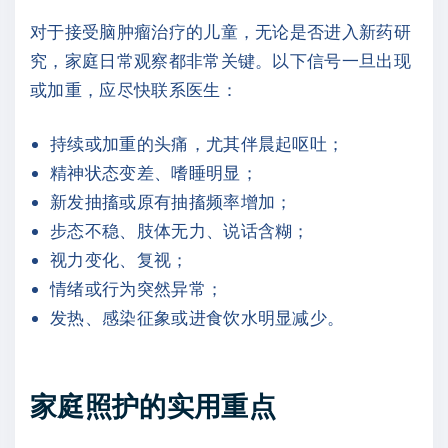
对于接受脑肿瘤治疗的儿童，无论是否进入新药研
究，家庭日常观察都非常关键。以下信号一旦出现
或加重，应尽快联系医生：
持续或加重的头痛，尤其伴晨起呕吐；
精神状态变差、嗜睡明显；
新发抽搐或原有抽搐频率增加；
步态不稳、肢体无力、说话含糊；
视力变化、复视；
情绪或行为突然异常；
发热、感染征象或进食饮水明显减少。
家庭照护的实用重点