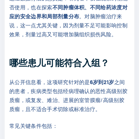
否使用，也在探索
不同肿瘤体积、不同给药浓度对
应的安全边界和局部剂量分布
。对脑肿瘤治疗来
说，这一点尤其关键，因为剂量不足可能影响控制
效果，剂量过高又可能增加脑组织损伤风险。
哪些患儿可能符合入组？
从公开信息看，这项研究针对的是
6岁到21岁
之间
的患者，疾病类型包括经病理确认的恶性高级别胶
质瘤，或复发、难治、进展的室管膜瘤/高级别胶
质瘤，且不适合手术切除或标准治疗。
常见关键条件包括：