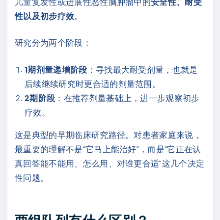
儿童复发性或进展性恶性脑肿瘤中的
安全性、耐受
性以及初步疗效
。
研究分为两个阶段：
1期剂量递增阶段
：寻找最大耐受剂量，也就是
后续继续研究时更合适的剂量范围。
2期阶段
：在推荐剂量基础上，进一步观察初步
疗效。
这是典型的早期临床研究路径。对患者家庭来说，
最重要的理解不是“它马上能治好”，而是“它正在认
真回答能不能用、怎么用、对谁更合适”这几个决定
性问题。