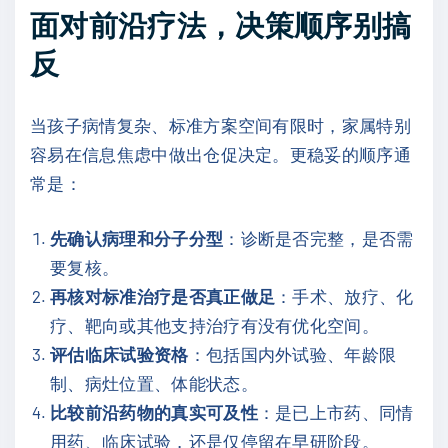
面对前沿疗法，决策顺序别搞
反
当孩子病情复杂、标准方案空间有限时，家属特别
容易在信息焦虑中做出仓促决定。更稳妥的顺序通
常是：
先确认病理和分子分型
：诊断是否完整，是否需
要复核。
再核对标准治疗是否真正做足
：手术、放疗、化
疗、靶向或其他支持治疗有没有优化空间。
评估临床试验资格
：包括国内外试验、年龄限
制、病灶位置、体能状态。
比较前沿药物的真实可及性
：是已上市药、同情
用药、临床试验，还是仅停留在早研阶段。