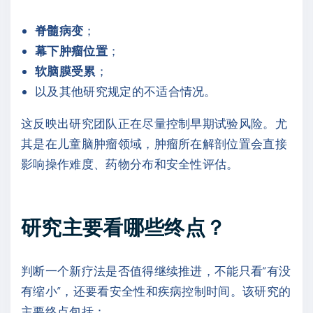
脊髓病变
；
幕下肿瘤位置
；
软脑膜受累
；
以及其他研究规定的不适合情况。
这反映出研究团队正在尽量控制早期试验风险。尤
其是在儿童脑肿瘤领域，肿瘤所在解剖位置会直接
影响操作难度、药物分布和安全性评估。
研究主要看哪些终点？
判断一个新疗法是否值得继续推进，不能只看“有没
有缩小”，还要看安全性和疾病控制时间。该研究的
主要终点包括：