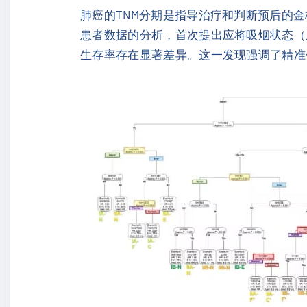
肺癌的TNM分期是指导治疗和判断预后的金标准。多伦
患者数据的分析，首次提出应将吸烟状态（
生存率存在显著差异。这一发现强调了精准