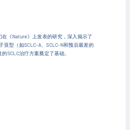
《Nature》上发表的研究，深入揭示了
型（如SCLC-A、SCLC-N和预后最差的
的SCLC治疗方案奠定了基础。