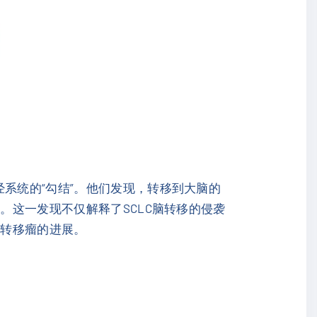
系统的“勾结”。他们发现，转移到大脑的
。这一发现不仅解释了SCLC脑转移的侵袭
脑转移瘤的进展。