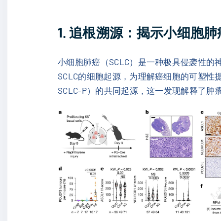
1. 追根溯源：揭示小细胞肺
小细胞肺癌（SCLC）是一种极具侵袭性的
SCLC的细胞起源，为理解癌细胞的可塑性提
SCLC-P）的共同起源，这一发现解释了