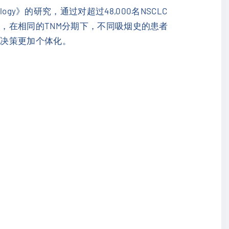
logy》的研究，通过对超过48,000名NSCLC
，在相同的TNM分期下，不同吸烟史的患者
疗决策更加个体化。