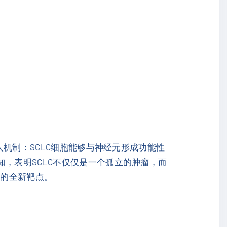
人机制：SCLC细胞能够与神经元形成功能性
，表明SCLC不仅仅是一个孤立的肿瘤，而
C的全新靶点。