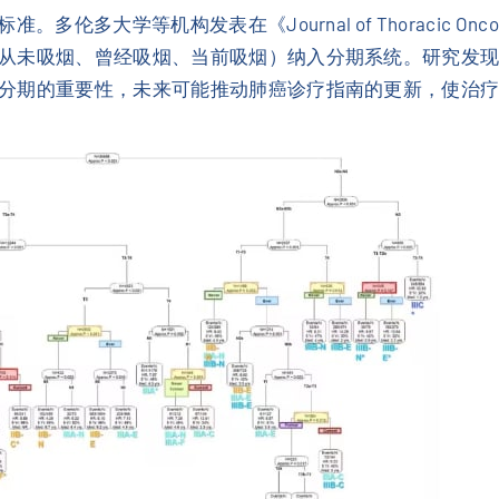
多大学等机构发表在《Journal of Thoracic Onco
从未吸烟、曾经吸烟、当前吸烟）纳入分期系统。研究发现
分期的重要性，未来可能推动肺癌诊疗指南的更新，使治