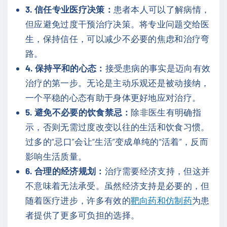
3. 信任专业医疗决策：
患者本人可以了解病情，
但应避免过度干预治疗决策。将专业问题交给医
生，保持信任，可以减少不必要的焦虑和治疗弯
路。
4. 保持平和的心态：
接受患病的事实是迈向有效
治疗的第一步。无论是主动乐观还是被动接纳，
一个平稳的心态有助于身体更好地应对治疗。
5. 避免不必要的饮食禁忌：
除非医生有明确指
示，否则无需过度改变以往的生活和饮食习惯。
过多的“忌口”会让“生活”变成单纯的“活着”，反而
影响生活质量。
6. 合理的经济规划：
治疗需要经济支持，但这并
不意味着无法承受。虽然经济支持是必要的，但
随着医疗进步，许多有效的
靶向药和仿制药
为患
者提供了更多可负担的选择。