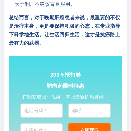
大于利。不建议盲目服用。
总结而言，对于晚期肝癌患者来说，最重要的不仅
是治疗本身，更是要保持积极的心态，在专业指导
下科学地生活。让生活回归生活，这才是抗癌路上
最有力的武器。
200￥抵扣券
靶向药限时特惠
订阅获取限时优惠，掌握最新抗癌资讯！