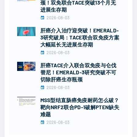
颈！双免联合TACE突破13个月无
进展生存期
2026-08-03
肝癌介入治疗迎突破！EMERALD-
3研究破局：TACE联合双免疫方案
大幅延长无进展生存期
2026-08-03
肝癌TACE介入联合双免疫与仑伐
替尼！EMERALD-3研究突破不可
切除肝癌生存瓶颈
2026-08-03
MSS型结直肠癌免疫耐药怎么破？
靶向NRF2联合PD-1破解PTEN缺失
难题
2026-08-03