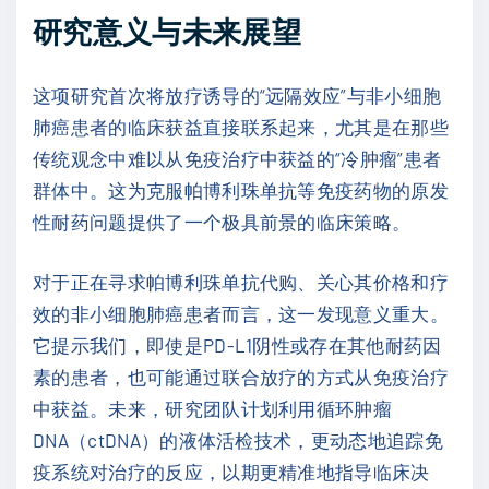
研究意义与未来展望
这项研究首次将放疗诱导的“远隔效应”与非小细胞
肺癌患者的临床获益直接联系起来，尤其是在那些
传统观念中难以从免疫治疗中获益的“冷肿瘤”患者
群体中。这为克服帕博利珠单抗等免疫药物的原发
性耐药问题提供了一个极具前景的临床策略。
对于正在寻求帕博利珠单抗代购、关心其价格和疗
效的非小细胞肺癌患者而言，这一发现意义重大。
它提示我们，即使是PD-L1阴性或存在其他耐药因
素的患者，也可能通过联合放疗的方式从免疫治疗
中获益。未来，研究团队计划利用循环肿瘤
DNA（ctDNA）的液体活检技术，更动态地追踪免
疫系统对治疗的反应，以期更精准地指导临床决