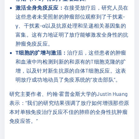
激活全身免疫反应：
在接受放疗后，研究人员在
这些患者未受照射的肿瘤部位观察到了干扰素-
γ、干扰素-α以及抗原处理和呈递相关基因集的
富集。这有力地证明了放疗能够激发全身性的抗
肿瘤免疫反应。
T细胞的扩增与激活：
治疗后，这些患者的肿瘤
和血液中均检测到新的和原有的T细胞克隆的扩
增，以及针对新生抗原的自体T细胞反应。这表
明放疗成功地动员了免疫系统的“攻击部队”。
研究主要作者、约翰·霍普金斯大学的Justin Huang
表示：“我们的研究结果强调了放疗如何增强那些原
本对单独免疫治疗反应不佳的肺癌的全身性抗肿瘤
免疫应答。”