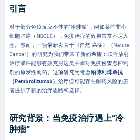
引言
对于部分免疫反应不佳的“冷肿瘤”，例如某些非小
细胞肺癌（NSCLC），免疫治疗的效果常常不尽人
意。然而，一项最新发表于《自然·癌症》（Nature
Cancer）的研究为我们带来了新的希望：联合放射
治疗或许能够有效克服这类肿瘤对免疫检查点抑制
剂的原发性耐药。这项研究为考虑
帕博利珠单抗
（Pembrolizumab）
治疗但可能存在耐药风险的患
者提供了新的治疗思路和选择。
研究背景：当免疫治疗遇上“冷
肿瘤”