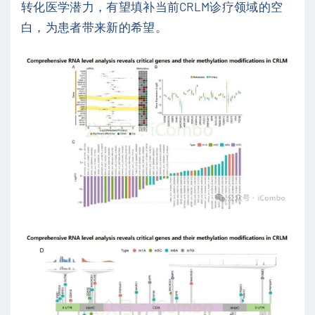
转化医学潜力，有望填补当前CRLM诊疗领域的空
白，为患者带来新的希望。