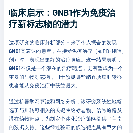
临床启示：GNB1作为免疫治
疗新标志物的潜力
这项研究的临床分析部分带来了令人振奋的发现：
GNB1
高表达的患者，在接受免疫治疗（如PD-1抑制
剂）时，表现出更好的治疗响应。这一结果表明，
GNB1
不仅是一个潜在的治疗靶点，更有望成为一个
重要的生物标志物，用于预测哪些结直肠癌肝转移
患者能从免疫治疗中获益最大。
通过机器学习算法和网络分析，该研究系统性地筛
选了与肝转移相关的关键生物标志物、信号通路及
潜在药物靶点，为制定个体化治疗策略提供了宝贵
的数据支持。这些经过验证的候选靶点具有巨大的