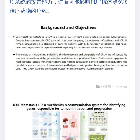
疫系统的攻击能力，进而可能影响PD-1抗体等免疫
治疗药物的疗效。