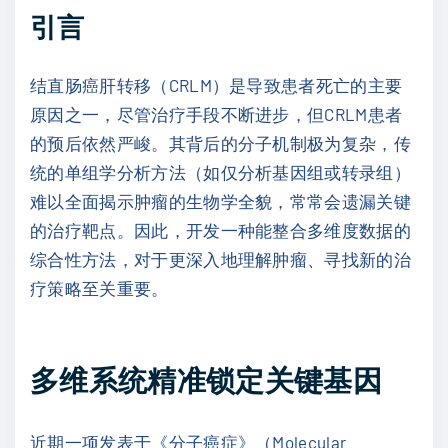
引言
结直肠癌肝转移（CRLM）是导致患者死亡的主要
原因之一，尽管治疗手段不断进步，但CRLM患者
的预后依然严峻。其背后的分子机制极为复杂，传
统的单组学分析方法（如仅分析基因组或转录组）
难以全面揭示肿瘤的生物学全貌，常常会遗漏关键
的治疗靶点。因此，开发一种能整合多维度数据的
综合性方法，对于更深入地理解肿瘤、寻找新的治
疗策略至关重要。
多维系统精准锁定关键基因
近期一项发表于《分子癌症》（Molecular