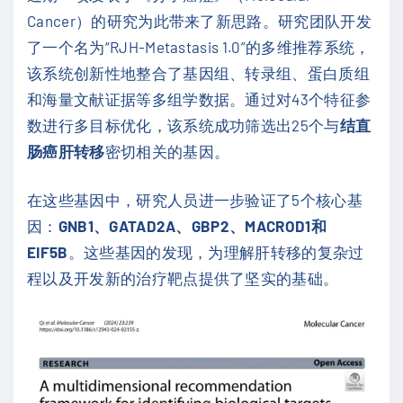
Cancer）的研究为此带来了新思路。研究团队开发
了一个名为“RJH-Metastasis 1.0”的多维推荐系统，
该系统创新性地整合了基因组、转录组、蛋白质组
和海量文献证据等多组学数据。通过对43个特征参
数进行多目标优化，该系统成功筛选出25个与
结直
肠癌肝转移
密切相关的基因。
在这些基因中，研究人员进一步验证了5个核心基
因：
GNB1、GATAD2A、GBP2、MACROD1和
EIF5B
。这些基因的发现，为理解肝转移的复杂过
程以及开发新的治疗靶点提供了坚实的基础。