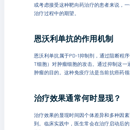
或考虑接受这种靶向药治疗的患者来说，一
治疗过程中的期望。
恩沃利单抗的作用机制
恩沃利单抗属于PD-1抑制剂，通过阻断程序
T细胞）对肿瘤细胞的攻击。通过抑制这一
肿瘤的目的。这种免疫疗法是当前抗癌药领
治疗效果通常何时显现？
治疗效果的显现时间因个体差异和多种因素
到。临床实践中，医生常会在治疗启动后的