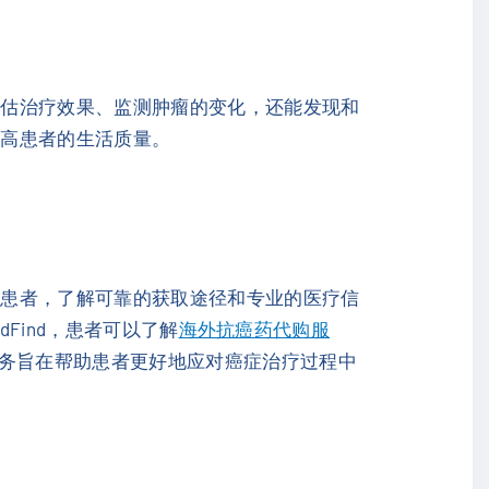
评估治疗效果、监测肿瘤的变化，还能发现和
提高患者的生活质量。
的患者，了解可靠的获取途径和专业的医疗信
Find，患者可以了解
海外抗癌药代购服
务旨在帮助患者更好地应对癌症治疗过程中