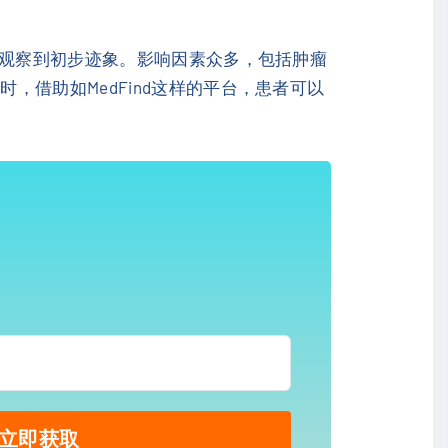
能观察到初步迹象。影响因素众多，包括肿瘤
借助如MedFind这样的平台，患者可以