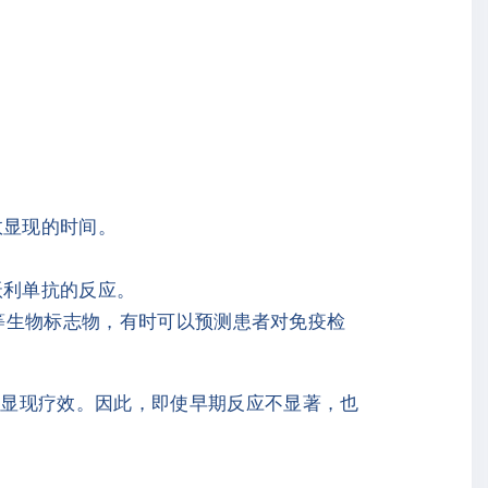
效显现的时间。
沃利单抗的反应。
）等生物标志物，有时可以预测患者对免疫检
渐显现疗效。因此，即使早期反应不显著，也