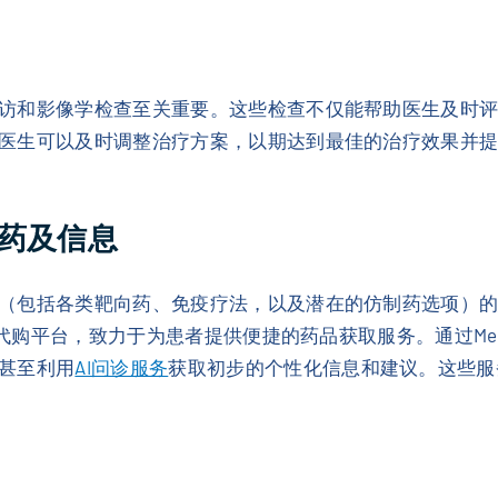
访和影像学检查至关重要。这些检查不仅能帮助医生及时
医生可以及时调整治疗方案，以期达到最佳的治疗效果并
药及信息
（包括各类靶向药、免疫疗法，以及潜在的仿制药选项）
药代购平台，致力于为患者提供便捷的药品获取服务。通过Med
甚至利用
AI问诊服务
获取初步的个性化信息和建议。这些服