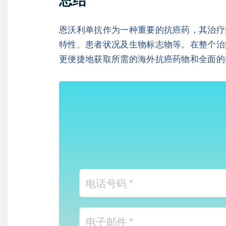
恩沃利单抗作为一种重要的抗癌药，其治疗
特性、患者状况及生物标志物等。在整个治疗
更便捷地获取所需的海外抗癌药物和全面的