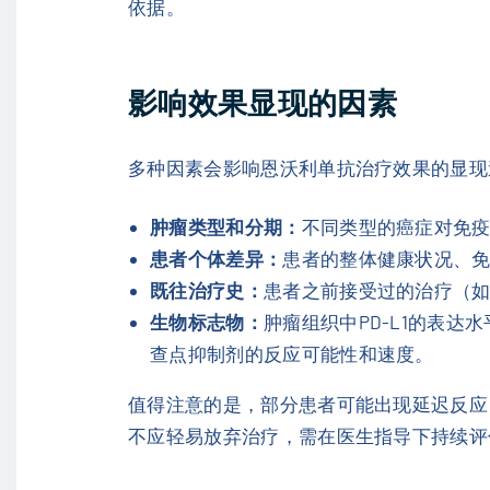
依据。
影响效果显现的因素
多种因素会影响恩沃利单抗治疗效果的显现
肿瘤类型和分期：
不同类型的癌症对免
患者个体差异：
患者的整体健康状况、
既往治疗史：
患者之前接受过的治疗（
生物标志物：
肿瘤组织中PD-L1的表
查点抑制剂的反应可能性和速度。
值得注意的是，部分患者可能出现延迟反应
不应轻易放弃治疗，需在医生指导下持续评