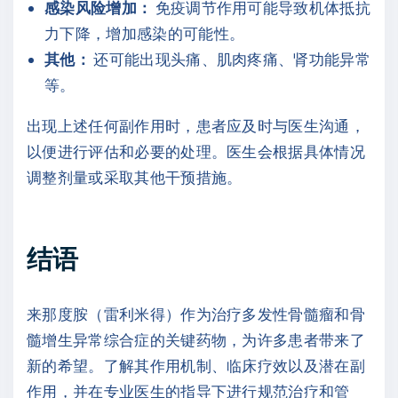
感染风险增加：
免疫调节作用可能导致机体抵抗
力下降，增加感染的可能性。
其他：
还可能出现头痛、肌肉疼痛、肾功能异常
等。
出现上述任何副作用时，患者应及时与医生沟通，
以便进行评估和必要的处理。医生会根据具体情况
调整剂量或采取其他干预措施。
结语
来那度胺（雷利米得）作为治疗多发性骨髓瘤和骨
髓增生异常综合症的关键药物，为许多患者带来了
新的希望。了解其作用机制、临床疗效以及潜在副
作用，并在专业医生的指导下进行规范治疗和管