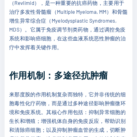
（Revlimid），是一种重要的抗癌药物，主要用于
治疗多发性骨髓瘤（Multiple Myeloma, MM）和骨髓
增生异常综合症（Myelodysplastic Syndromes,
MDS）。它属于免疫调节剂类药物，通过调控免疫
系统和影响癌细胞，在这些血液系统恶性肿瘤的治
疗中发挥着关键作用。
作用机制：多途径抗肿瘤
来那度胺的作用机制复杂而独特，它并非传统的细
胞毒性化疗药物，而是通过多种途径影响肿瘤微环
境和免疫系统。其核心作用包括：抑制异常细胞的
生长和增殖；增强机体自身的免疫反应，帮助识别
和清除癌细胞；以及抑制肿瘤血管的生成，切断肿