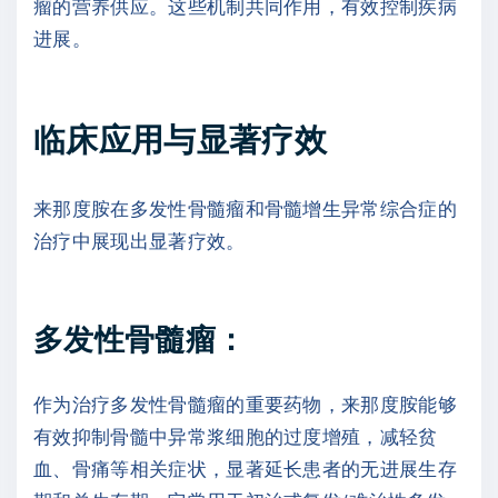
瘤的营养供应。这些机制共同作用，有效控制疾病
进展。
临床应用与显著疗效
来那度胺在多发性骨髓瘤和骨髓增生异常综合症的
治疗中展现出显著疗效。
多发性骨髓瘤：
作为治疗多发性骨髓瘤的重要药物，来那度胺能够
有效抑制骨髓中异常浆细胞的过度增殖，减轻贫
血、骨痛等相关症状，显著延长患者的无进展生存