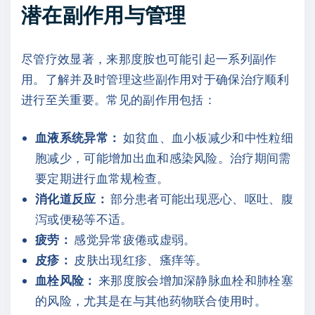
潜在副作用与管理
尽管疗效显著，来那度胺也可能引起一系列副作
用。了解并及时管理这些副作用对于确保治疗顺利
进行至关重要。常见的副作用包括：
血液系统异常：
如贫血、血小板减少和中性粒细
胞减少，可能增加出血和感染风险。治疗期间需
要定期进行血常规检查。
消化道反应：
部分患者可能出现恶心、呕吐、腹
泻或便秘等不适。
疲劳：
感觉异常疲倦或虚弱。
皮疹：
皮肤出现红疹、瘙痒等。
血栓风险：
来那度胺会增加深静脉血栓和肺栓塞
的风险，尤其是在与其他药物联合使用时。