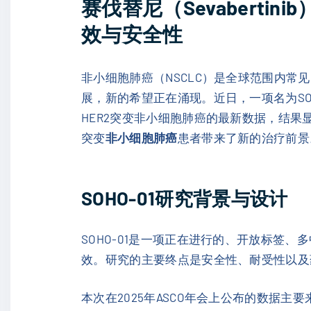
赛伐替尼（Sevaberti
效与安全性
非小细胞肺癌（NSCLC）是全球范围内常
展，新的希望正在涌现。近日，一项名为SOHO-
HER2突变非小细胞肺癌的最新数据，结果
突变
非小细胞肺癌
患者带来了新的治疗前景
SOHO-01研究背景与设计
SOHO-01是一项正在进行的、开放标签、多
效。研究的主要终点是安全性、耐受性以及药
本次在2025年ASCO年会上公布的数据主要