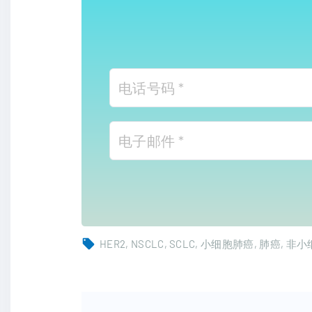
HER2
NSCLC
SCLC
小细胞肺癌
肺癌
非小