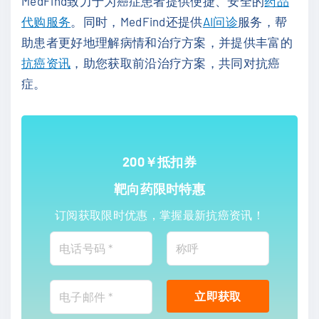
MedFind致力于为癌症患者提供便捷、安全的
药品
代购服务
。同时，MedFind还提供
AI问诊
服务，帮
助患者更好地理解病情和治疗方案，并提供丰富的
抗癌资讯
，助您获取前沿治疗方案，共同对抗癌
症。
200￥抵扣券
靶向药限时特惠
订阅获取限时优惠，掌握最新抗癌资讯！