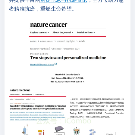
者精准抗癌，重燃生命希望。