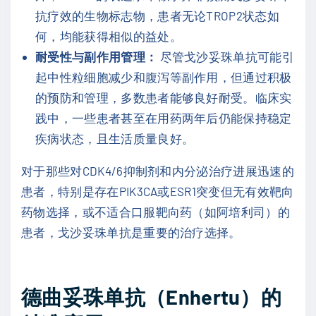
抗疗效的生物标志物，患者无论TROP2状态如
何，均能获得相似的益处。
耐受性与副作用管理：
尽管戈沙妥珠单抗可能引
起中性粒细胞减少和腹泻等副作用，但通过积极
的预防和管理，多数患者能够良好耐受。临床实
践中，一些患者甚至在用药两年后仍能保持稳定
疾病状态，且生活质量良好。
对于那些对CDK4/6抑制剂和内分泌治疗进展迅速的
患者，特别是存在PIK3CA或ESR1突变但无有效靶向
药物选择，或不适合口服靶向药（如阿培利司）的
患者，戈沙妥珠单抗是重要的治疗选择。
德曲妥珠单抗（Enhertu）的