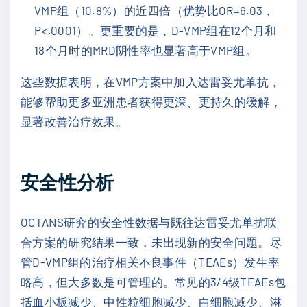
VMP组（10.8%）的近四倍（优势比OR=6.03，
P<.0001）。更重要的是，D-VMP组在12个月和
18个月时的MRD阴性率也显著高于VMP组。
这些数据表明，在VMP方案中加入达雷妥尤单抗，
能够帮助更多亚洲患者获得更深、更持久的缓解，
显著改善治疗效果。
安全性分析
OCTANS研究的安全性数据与既往达雷妥尤单抗联
合方案的研究结果一致，未出现新的安全问题。尽
管D-VMP组的治疗相关不良事件（TEAEs）发生率
略高，但大多数是可管理的。常见的3/4级TEAEs包
括血小板减少、中性粒细胞减少、白细胞减少、淋