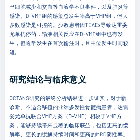
巴细胞减少和贫血等血液学不良事件，以及肺炎等
感染。D-VMP组的感染总发生率高于VMP组，但大
多数感染是可控的。少数患者因TEAEs导致达雷妥
尤单抗停药，输液相关反应在D-VMP组中也有发
生，但通常发生在首次输注时，且中位发生时间较
短。
研究结论与临床意义
OCTANS研究的最终分析结果进一步证实，对于新
诊断、不适合移植的亚洲多发性骨髓瘤患者，达雷
妥尤单抗联合VMP方案（D-VMP）相较于VMP方
案，能够持续带来显著的临床获益，包括更高的缓
解率、更长的缓解持续时间和更高的MRD阴性率。