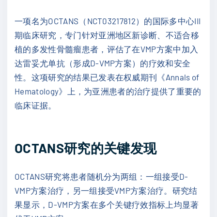
一项名为OCTANS（NCT03217812）的国际多中心III
期临床研究，专门针对亚洲地区新诊断、不适合移
植的多发性骨髓瘤患者，评估了在VMP方案中加入
达雷妥尤单抗（形成D-VMP方案）的疗效和安全
性。这项研究的结果已发表在权威期刊《Annals of
Hematology》上，为亚洲患者的治疗提供了重要的
临床证据。
OCTANS研究的关键发现
OCTANS研究将患者随机分为两组：一组接受D-
VMP方案治疗，另一组接受VMP方案治疗。研究结
果显示，D-VMP方案在多个关键疗效指标上均显著