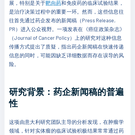
展，特别是关于
靶向药
和免疫药的临床试验结果，
是治疗决策过程中的重要一环。然而，这些信息往
往首先通过药企发布的新闻稿（Press Release,
PR）进入公众视野。一项发表在《癌症政策杂志》
（Journal of Cancer Policy）上的研究对这种信息
传播方式提出了质疑，指出药企新闻稿在快速传递
信息的同时，可能因缺乏详细数据而存在误导的风
险。
研究背景：药企新闻稿的普遍
性
这项由意大利研究团队主导的分析发现，在肿瘤学
领域，针对实体瘤的临床试验积极结果常常通过药