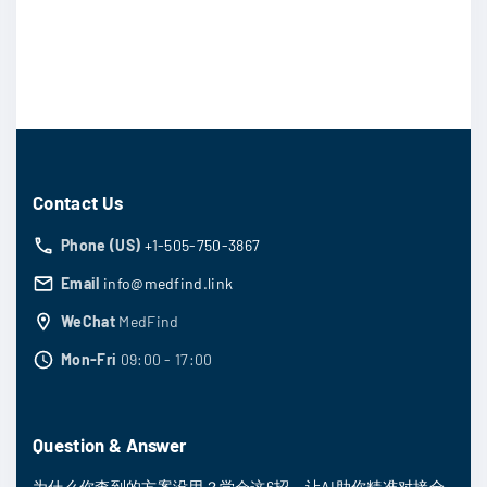
Contact Us
Phone (US)
+1-505-750-3867
Email
info@medfind.link
WeChat
MedFind
Mon-Fri
09:00 - 17:00
Question & Answer
为什么你查到的方案没用？学会这6招，让AI助你精准对接全