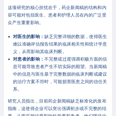
这项研究的核心担忧在于，药企新闻稿的结构和内
容可能对包括医生、患者和护理人员在内的广泛受
众产生重要影响。
对医生的影响：
缺乏完整详细的数据，使得医生
难以准确评估报告结果的临床相关性和统计学意
义，从而影响其临床判断。
对患者的影响：
不完整或过度强调积极方面的信
息可能导致患者产生不切实际的期望。当新闻稿
中的信息与医生基于完整数据的临床判断或建议
的治疗方案不符时，可能损害医患之间的信任关
系。
研究人员指出，目前药企新闻稿缺乏标准化的发布
指南，这使得企业可以突出强调初步或不完整的结
果，从而可能过度影响科学界和患者。他们呼吁由