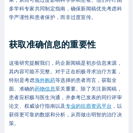
多学科专家共同制定指南，确保新闻稿优先考虑科
学严谨性和患者保护，而非过度宣传。
获取准确信息的重要性
这项研究提醒我们，药企新闻稿是初步信息来源，
其内容可能不完整。对于正在积极寻求治疗方案，
特别是考虑
海外购药
等选择的患者而言，获取全
面、准确的
药物信息
至关重要。除了关注新闻稿，
患者应积极与医生沟通，并参考已发表的同行评审
论文、权威诊疗指南以及
专业的抗癌资讯平台
，以
获得更可靠的数据和分析，从而做出明智的治疗决
策。