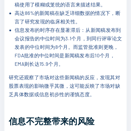
稿使用了模糊或笼统的语言来描述结果。
高达86%的新闻稿在缺乏详细数据的情况下，断
言了研究发现的临床相关性。
信息发布的时序存在显著滞后：从新闻稿发布到
会议报告的中位时间为3.1个月，到同行评审论文
发表的中位时间为8个月。而监管批准则更晚，
FDA批准的中位时间是新闻稿发布后10个月，
EMA则长达15.9个月。
研究还观察了市场对这些新闻稿的反应，发现其对
股票表现的影响微乎其微，这可能反映了市场对缺
乏具体数据或信息初步性的谨慎态度。
信息不完整带来的风险