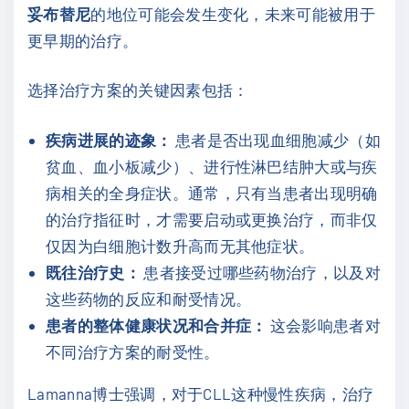
妥布替尼
的地位可能会发生变化，未来可能被用于
更早期的治疗。
选择治疗方案的关键因素包括：
疾病进展的迹象：
患者是否出现血细胞减少（如
贫血、血小板减少）、进行性淋巴结肿大或与疾
病相关的全身症状。通常，只有当患者出现明确
的治疗指征时，才需要启动或更换治疗，而非仅
仅因为白细胞计数升高而无其他症状。
既往治疗史：
患者接受过哪些药物治疗，以及对
这些药物的反应和耐受情况。
患者的整体健康状况和合并症：
这会影响患者对
不同治疗方案的耐受性。
Lamanna博士强调，对于CLL这种慢性疾病，治疗