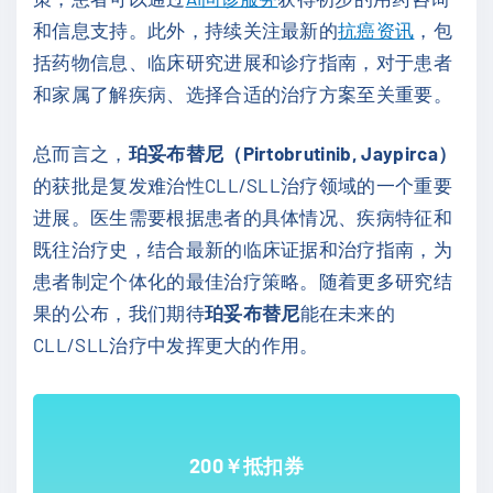
和信息支持。此外，持续关注最新的
抗癌资讯
，包
括药物信息、临床研究进展和诊疗指南，对于患者
和家属了解疾病、选择合适的治疗方案至关重要。
总而言之，
珀妥布替尼（Pirtobrutinib, Jaypirca）
的获批是复发难治性CLL/SLL治疗领域的一个重要
进展。医生需要根据患者的具体情况、疾病特征和
既往治疗史，结合最新的临床证据和治疗指南，为
患者制定个体化的最佳治疗策略。随着更多研究结
果的公布，我们期待
珀妥布替尼
能在未来的
CLL/SLL治疗中发挥更大的作用。
200￥抵扣券