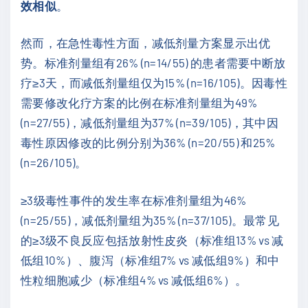
效相似
。
然而，在急性毒性方面，减低剂量方案显示出优
势。标准剂量组有26% (n=14/55) 的患者需要中断放
疗≥3天，而减低剂量组仅为15% (n=16/105)。因毒性
需要修改化疗方案的比例在标准剂量组为49%
(n=27/55)，减低剂量组为37% (n=39/105)，其中因
毒性原因修改的比例分别为36% (n=20/55) 和25%
(n=26/105)。
≥3级毒性事件的发生率在标准剂量组为46%
(n=25/55)，减低剂量组为35% (n=37/105)。最常见
的≥3级不良反应包括放射性皮炎（标准组13% vs 减
低组10%）、腹泻（标准组7% vs 减低组9%）和中
性粒细胞减少（标准组4% vs 减低组6%）。