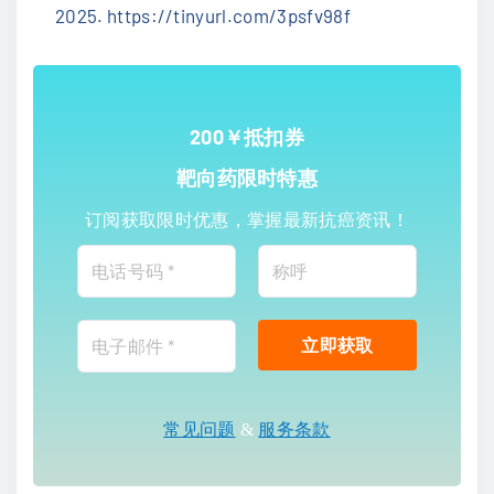
2025. https://tinyurl.com/3psfv98f
200￥抵扣券
靶向药限时特惠
订阅获取限时优惠，掌握最新抗癌资讯！
常见问题
&
服务条款