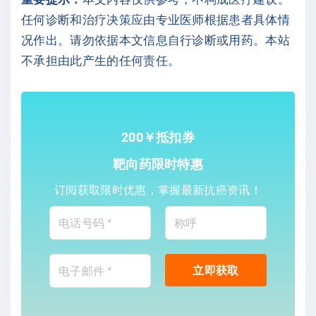
任何诊断和治疗决策应由专业医师根据患者具体情
况作出。请勿依据本文信息自行诊断或用药。本站
不承担由此产生的任何责任。
200￥抵扣券
靶向药限时特惠
订阅获取限时优惠，掌握最新抗癌资讯！