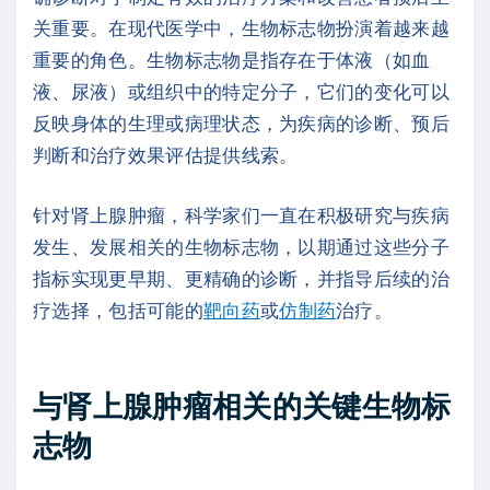
关重要。在现代医学中，生物标志物扮演着越来越
重要的角色。生物标志物是指存在于体液（如血
液、尿液）或组织中的特定分子，它们的变化可以
反映身体的生理或病理状态，为疾病的诊断、预后
判断和治疗效果评估提供线索。
针对肾上腺肿瘤，科学家们一直在积极研究与疾病
发生、发展相关的生物标志物，以期通过这些分子
指标实现更早期、更精确的诊断，并指导后续的治
疗选择，包括可能的
靶向药
或
仿制药
治疗。
与肾上腺肿瘤相关的关键生物标
志物