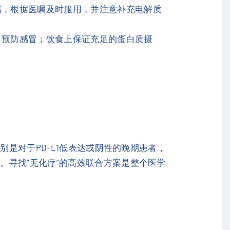
泻，根据医嘱及时服用，并注意补充电解质
，预防感冒；饮食上保证充足的蛋白质摄
别是对于PD-L1低表达或阴性的晚期患者，
。寻找“无化疗”的高效联合方案是整个医学