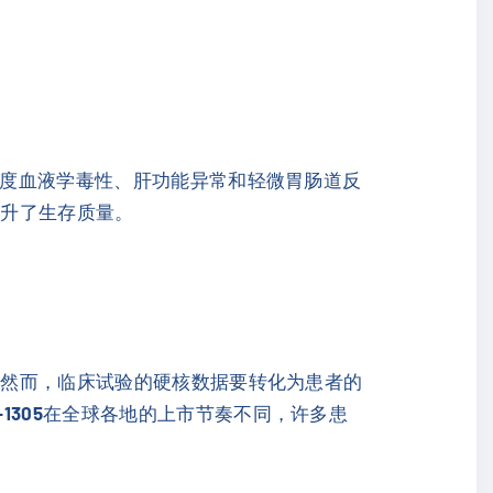
。
轻度血液学毒性、肝功能异常和轻微胃肠道反
提升了生存质量。
。然而，临床试验的硬核数据要转化为患者的
-1305
在全球各地的上市节奏不同，许多患